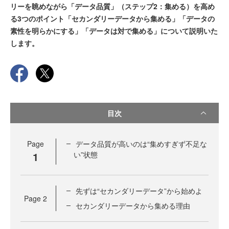
リーを眺めながら「データ品質」（ステップ2：集める）を高め
る3つのポイント「セカンダリーデータから集める」「データの
素性を明らかにする」「データは対で集める」について説明いた
します。
目次
Page
データ品質が高いのは“集めすぎず不足な
1
い”状態
先ずは“セカンダリーデータ”から始めよ
Page
2
セカンダリーデータから集める理由