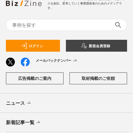
スを創出、変革していく事業開発者のためのメディアで
す。
ログイン
新規会員登録
メールバックナンバー
広告掲載のご案内
取材掲載のご依頼
ニュース
新着記事一覧