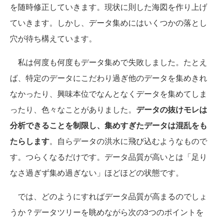
を随時修正していきます。現状に則した海図を作り上げ
ていきます。しかし、データ集めにはいくつかの落とし
穴が待ち構えています。
私は何度も何度もデータ集めで失敗しました。たとえ
ば、特定のデータにこだわり過ぎ他のデータを集めきれ
なかったり、興味本位でなんとなくデータを集めてしま
ったり、色々なことがありました。
データの抜けモレは
分析できることを制限し、集めすぎたデータは混乱をも
たらします
。自らデータの洪水に飛び込むようなもので
す。つらくなるだけです。データ品質が高いとは「足り
なさ過ぎず集め過ぎない」ほどほどの状態です。
では、どのようにすればデータ品質が高まるのでしょ
うか？データツリーを眺めながら次の3つのポイントを