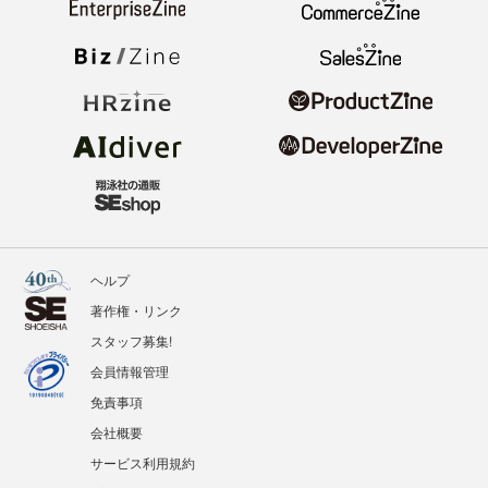
ヘルプ
著作権・リンク
スタッフ募集!
会員情報管理
免責事項
会社概要
サービス利用規約