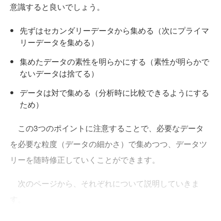
意識すると良いでしょう。
先ずはセカンダリーデータから集める（次にプライマ
リーデータを集める）
集めたデータの素性を明らかにする（素性が明らかで
ないデータは捨てる）
データは対で集める（分析時に比較できるようにする
ため）
この3つのポイントに注意することで、必要なデータ
を必要な粒度（データの細かさ）で集めつつ、データツ
リーを随時修正していくことができます。
次のページから、それぞれについて説明していきま
す。