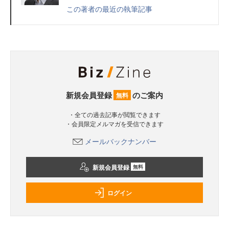
この著者の最近の執筆記事
新規会員登録
のご案内
無料
・全ての過去記事が閲覧できます
・会員限定メルマガを受信できます
メールバックナンバー
新規会員登録
無料
ログイン