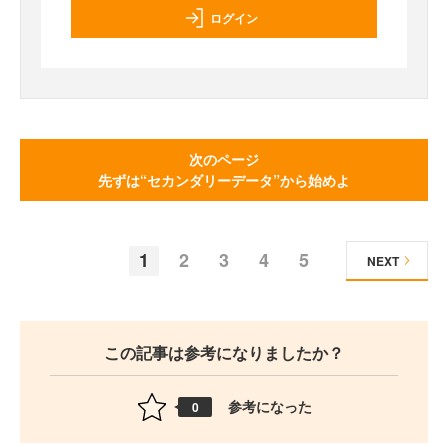
ログイン
次のページ
先ずは“セカンダリーデータ”から始めよ
1
2
3
4
5
NEXT
この記事は参考になりましたか？
参考になった
0