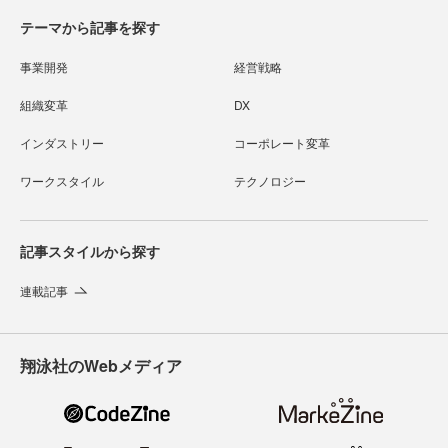
テーマから記事を探す
事業開発
経営戦略
組織変革
DX
インダストリー
コーポレート変革
ワークスタイル
テクノロジー
記事スタイルから探す
連載記事
翔泳社のWebメディア