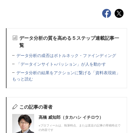
データ分析の質を高める５ステップ連載記事一
覧
データ分析の成否はボトルネック・ファインディング
「データインサイト×パッション」が人を動かす
データ分析の結果をアクションに繋げる「資料表現術」
もっと読む
この記事の著者
高橋 威知郎（タカハシ イチロウ）
※プロフィールは、執筆時点、または直近の記事の寄稿時点で
の内容です