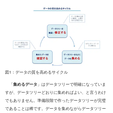
図1：データの質を高めるサイクル
「
集めるデータ
」はデータツリーで明確になっていま
すが、データツリーどおりに集めればよい、と言うわけ
でもありません。準備段階で作ったデータツリーが完璧
であることは稀です。データを集めながらデータツリー