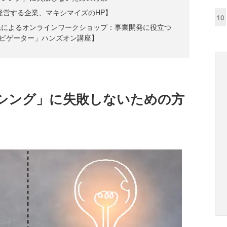
経営する企業、マキシマイズのHP】
10
氏によるオンラインワークショップ：事業開発に役立つ
ビゲーター」ハンズオン講座】
シング」に失敗しないための方