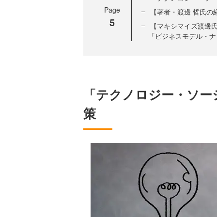
Page
【著者・渡邊 哲氏の
5
【マキシマイズ渡邊
「ビジネスモデル・ナ
「テクノロジー・ソー
策