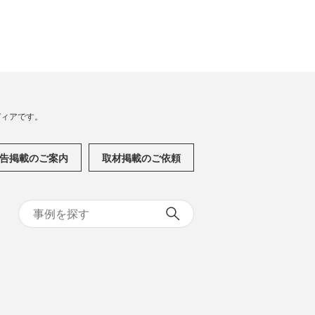
メディアです。
告掲載のご案内
取材掲載のご依頼