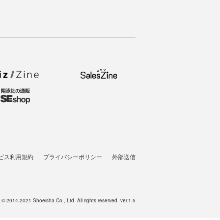
ビス利用規約
プライバシーポリシー
外部送信
t © 2014-2021 Shoeisha Co., Ltd. All rights reserved. ver.1.5