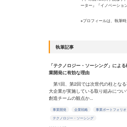
ーター』『イノベーショ
※プロフィールは、執筆
執筆記事
「テクノロジー・ソーシング」による
業開発に有効な理由
第1回、第2回では次世代の柱となる
大企業が実施している取り組みについ
創造チームの観点か...
事業開発
企業戦略
事業ポートフォリオ
テクノロジー・ソーシング