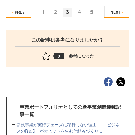
1
2
3
4
5
PREV
NEXT
この記事は参考になりましたか？
参考になった
0
事業ポートフォリオとしての新事業創造連載記
事一覧
新規事業が実行フェーズに移行しない理由──「ビジネ
スのR＆D」が大ヒットを生む仕組みづくり...