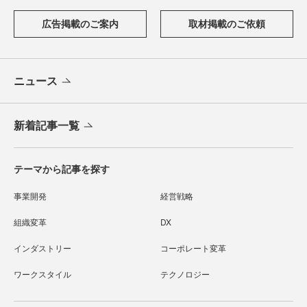
広告掲載のご案内
取材掲載のご依頼
ニュース
新着記事一覧
テーマから記事を探す
事業開発
経営戦略
組織変革
DX
インダストリー
コーポレート変革
ワークスタイル
テクノロジー