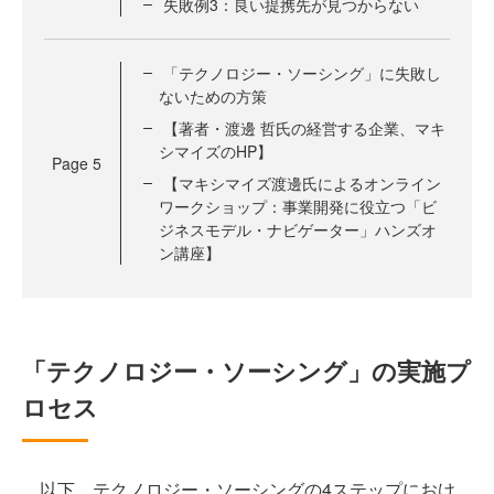
失敗例3：良い提携先が見つからない
「テクノロジー・ソーシング」に失敗し
ないための方策
【著者・渡邊 哲氏の経営する企業、マキ
シマイズのHP】
Page
5
【マキシマイズ渡邊氏によるオンライン
ワークショップ：事業開発に役立つ「ビ
ジネスモデル・ナビゲーター」ハンズオ
ン講座】
「テクノロジー・ソーシング」の実施プ
ロセス
以下、テクノロジー・ソーシングの4ステップにおけ