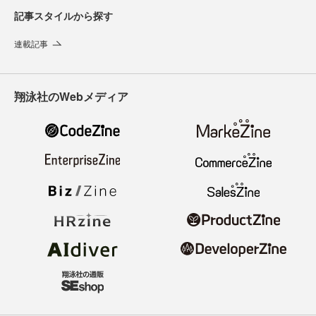
記事スタイルから探す
連載記事
翔泳社のWebメディア