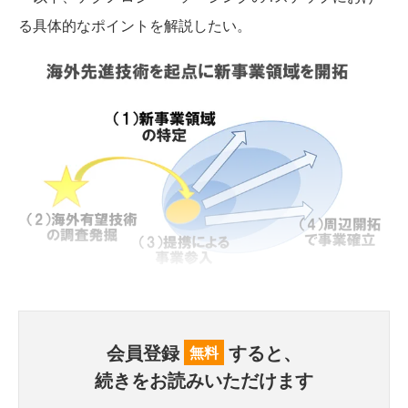
る具体的なポイントを解説したい。
会員登録
すると、
無料
続きをお読みいただけます