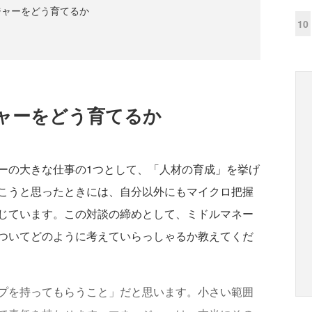
ジャーをどう育てるか
10
ャーをどう育てるか
ーの大きな仕事の1つとして、「人材の育成」を挙げ
こうと思ったときには、自分以外にもマイクロ把握
じています。この対談の締めとして、ミドルマネー
ついてどのように考えていらっしゃるか教えてくだ
プを持ってもらうこと」だと思います。小さい範囲