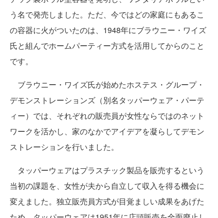
う名で発売しました。ただ、今ではどの家庭にもあるこ
の容器に火がついたのは、1948年にブラウニー・ワイズ
氏と組んでホームパーティー方式を活用してからのこと
です。
ブラウニー・ワイズ氏が始めたホステス・グループ・
デモンストレーションズ（別名タッパーウェア・パーテ
ィー）では、それぞれの販売員が女性ならではのネット
ワークを活かし、家のなかでアイデアを凝らしてデモン
ストレーションを行いました。
タッパーウェアはプラスチック製品を販売するという
当初の課題を、女性が夫から自立して収入を得る機会に
変えました。独立販売員方式が目覚ましい成果をあげた
ため、タッパーウェアは1951年に店頭販売を全面廃止し