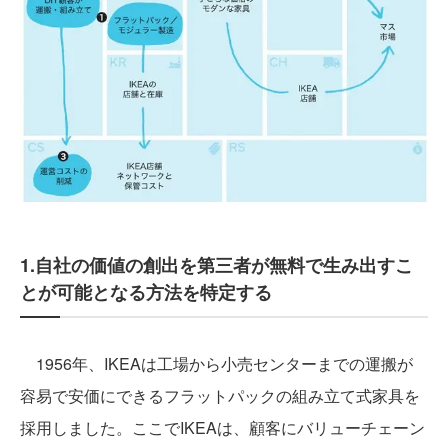
1.自社の価値の創出を第三者が無料で生み出すこ
とが可能となる方法を特定する
1956年、IKEAは工場から小売センターまでの運搬が
容易で安価にできるフラットパックの組み立て式家具を
採用しました。ここでIKEAは、顧客にバリューチェーン