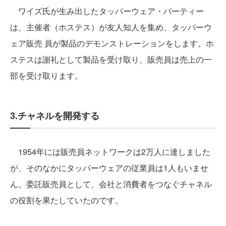
ワイズ氏が生み出したタッパーウェア・パーティー
は、主催者（ホステス）が友人知人を集め、タッパーウ
ェア販売 員が製品のデモンストレーションをします。ホ
ステスは謝礼として製品を受け取り、販売員は売上の一
部を受け取ります。
3.チャネルを開発する
1954年には販売員ネットワークは2万人に達しました
が、そのなかにタッパーウェアの従業員は1人もいませ
ん。委託販売員として、会社と消費者をつなぐチャネル
の役割を果たしていたのです。