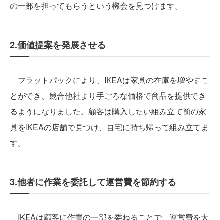
の一部を担ってもらうという機会を見つけます。
2.価値提案を発展させる
フラットパックにより、IKEAは家具の在庫を増やすこ
とができ、競合他社より手ごろな価格で商品を提供でき
るようになりました。顧客は購入したい組み立て前の家
具をIKEAの店舗で見つけ、自宅に持ち帰って組み立てま
す。
3.他者に作業を委託して運営費を節約する
IKEAは顧客に作業の一部を委ねることで、運営費を大