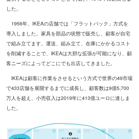
した。
1956年、IKEAの店舗では「フラットパック」方式を
導入しました。家具を部品の状態で販売し、顧客が自宅
で組み立てます。運送、組み立て、在庫にかかるコスト
を削減することで、IKEAは大胆な拡張が可能になり、顧
客ニーズによってどこにでも出店してきました。
IKEAは顧客に作業をさせるという方式で世界の49市場
で433店舗を展開するまでに成長し、顧客数は9億5,700
万人を超え、小売収入は2019年に413億ユーロに達しま
した。