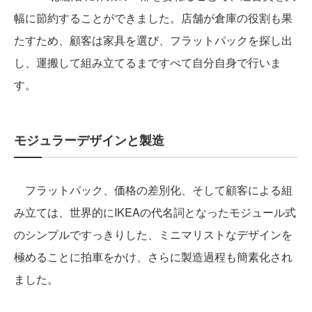
幅に節約することができました。店舗が倉庫の役割も果
たすため、顧客は家具を選び、フラットパックを探し出
し、運搬して組み立てるまですべて自分自身で行いま
す。
モジュラーデザインと製造
フラットパック、価格の差別化、そして顧客による組
み立ては、世界的にIKEAの代名詞となったモジュール式
のシンプルですっきりした、ミニマリストなデザインを
極めることに拍車をかけ、さらに製造過程も簡素化され
ました。