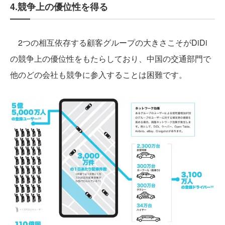
4.競争上の優位性を得る
2つの相互依存する顧客グループの大きさこそがDiDi
の競争上の優位性をもたらしており、中国の交通部門で
他のどの会社も競争に参入することは困難です。