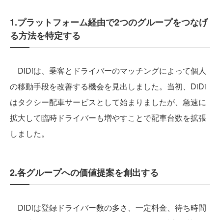
1.プラットフォーム経由で2つのグループをつなげ
る方法を特定する
DiDiは、乗客とドライバーのマッチングによって個人
の移動手段を改善する機会を見出しました。当初、DiDi
はタクシー配車サービスとして始まりましたが、急速に
拡大して臨時ドライバーも増やすことで配車台数を拡張
しました。
2.各グループへの価値提案を創出する
DiDiは登録ドライバー数の多さ、一定料金、待ち時間