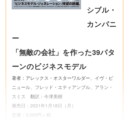
シブル・
カンパニ
ー
「無敵の会社」を作った39パタ
ーンのビジネスモデル
著者：アレックス・オスターワルダー、イヴ・ピ
ニュール、フレッド・エティアンブル、アラン・
スミス 翻訳：今津美樹
発売日：2021年1月18日（月）
定価：3,000円＋税