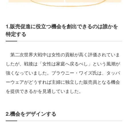
1.販売促進に役立つ機会を創出できるのは誰かを
特定する
第二次世界大戦中は女性の貢献が高く評価されていま
したが、戦後は「女性は家庭へ戻るべし」という風潮が
強くなっていました。ブラウニー・ワイズ氏は、タッパ
ーウェアがどうすれば主婦に独立した販売員となる機会
を提供できるかを見通していました。
2.機会をデザインする