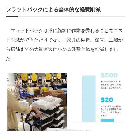
フラットパックによる全体的な経費削減
フラットパックは単に顧客に作業を委ねることでコス
ト削減ができただけでなく、家具の製造、保管、工場か
ら店舗までの大量運送にかかる経費全体を削減しまし
た。