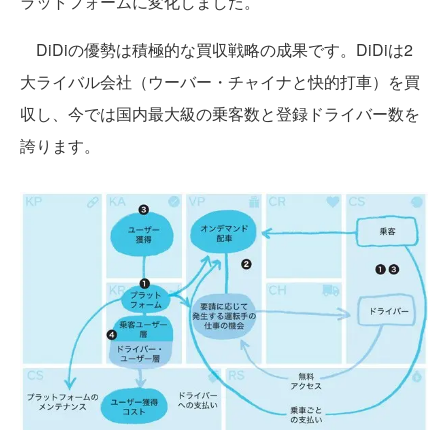
ラットフォームに変化しました。
DiDiの優勢は積極的な買収戦略の成果です。DiDiは2
大ライバル会社（ウーバー・チャイナと快的打車）を買
収し、今では国内最大級の乗客数と登録ドライバー数を
誇ります。