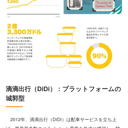
滴滴出行（DiDi）：プラットフォームの
城郭型
2012年、滴滴出行（DiDi）は配車サービスを立ち上