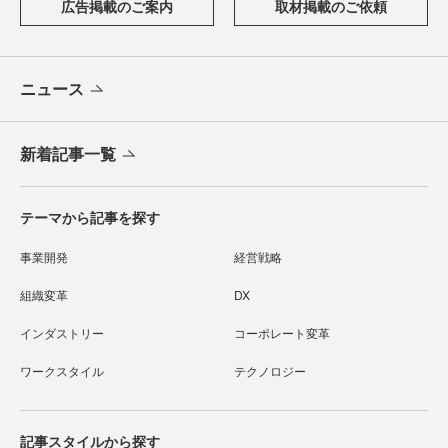
広告掲載のご案内
取材掲載のご依頼
ニュース
新着記事一覧
テーマから記事を探す
事業開発
経営戦略
組織変革
DX
インダストリー
コーポレート変革
ワークスタイル
テクノロジー
記事スタイルから探す