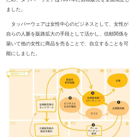
ました。
タッパーウェアは女性中心のビジネスとして、女性が
自らの人脈を販路拡大の手段として活かし、信頼関係を
築いて他の女性に商品を売ることで、自立することを可
能にしました。