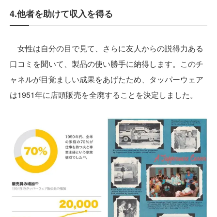
4.他者を助けて収入を得る
女性は自分の目で見て、さらに友人からの説得力ある
口コミを聞いて、製品の使い勝手に納得します。このチ
ャネルが目覚ましい成果をあげたため、タッパーウェア
は1951年に店頭販売を全廃することを決定しました。