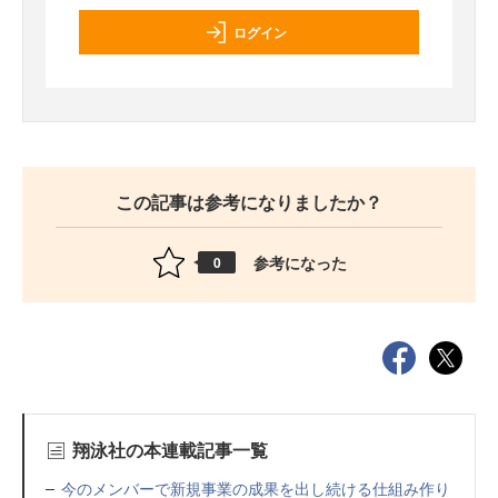
ログイン
この記事は参考になりましたか？
参考になった
0
翔泳社の本連載記事一覧
今のメンバーで新規事業の成果を出し続ける仕組み作り