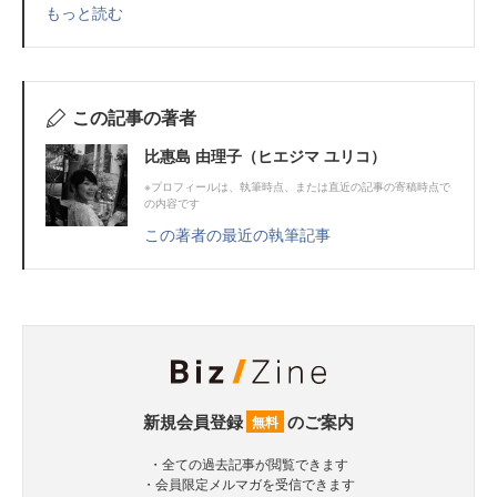
もっと読む
この記事の著者
比惠島 由理子（ヒエジマ ユリコ）
※プロフィールは、執筆時点、または直近の記事の寄稿時点で
の内容です
この著者の最近の執筆記事
新規会員登録
のご案内
無料
・全ての過去記事が閲覧できます
・会員限定メルマガを受信できます