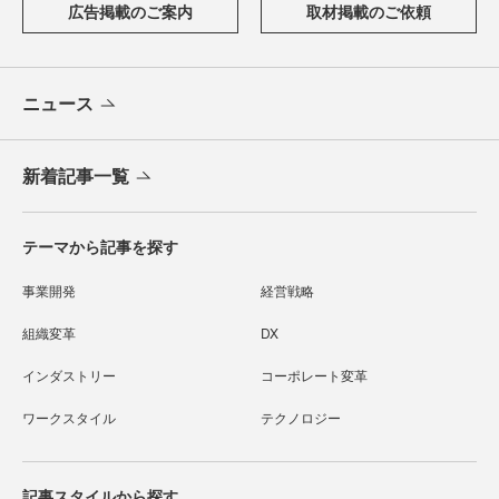
広告掲載のご案内
取材掲載のご依頼
ニュース
新着記事一覧
テーマから記事を探す
事業開発
経営戦略
組織変革
DX
インダストリー
コーポレート変革
ワークスタイル
テクノロジー
記事スタイルから探す