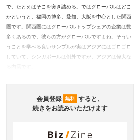
で、たとえばそこを突き詰める。ではグローバルはどこ
かというと、福岡の博多、愛知、大阪を中心とした関西
圏です。関西圏にはグローバルトップシェアの企業は数
多くあるので、彼らの方がグローバルですよね。そうい
うことを学べる良いサンプルが実はアジアにはゴロゴロ
していて、シンガポールは例外ですが、アジアは偉大な
る内需です。
会員登録
すると、
無料
続きをお読みいただけます