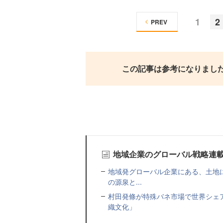
1
2
PREV
この記事は参考になりまし
地域企業のグローバル戦略連
地域発グローバル企業にある、土地
の源泉と...
村田発條が特殊バネ市場で世界シェ
織文化」