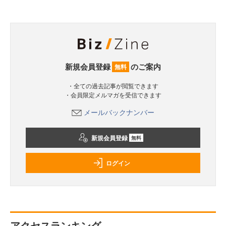
新規会員登録
のご案内
無料
・全ての過去記事が閲覧できます
・会員限定メルマガを受信できます
メールバックナンバー
新規会員登録
無料
ログイン
アクセスランキング