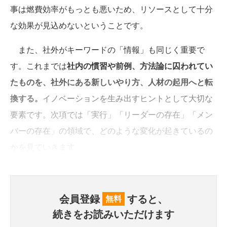
事は燃費効率がもっとも悪いため、リソースとして十分
な効果が見込めないということです。
また、社外がキーワードの「情報」も同じく重要で
す。これまでは
社内の慣習や前例、方法論に囚われてい
たものを、社外にある新しいやり方、人材の起用へと転
換する。
イノベーションを生み出すヒントとして大切な
要素です。次項では「実行」「リーダーの存在」「メン
バーの存在」の領域で、どのような変化が起きているの
かを見ていきます。
会員登録
すると、
無料
続きをお読みいただけます