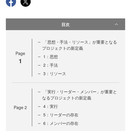
目次
「思想・手法・リソース」が重要となる
プロジェクトの新定義
Page
1：思想
1
2：手法
3：リソース
「実行・リーダー・メンバー」が重要と
なるプロジェクトの新定義
4：実行
Page
2
5：リーダーの存在
6：メンバーの存在