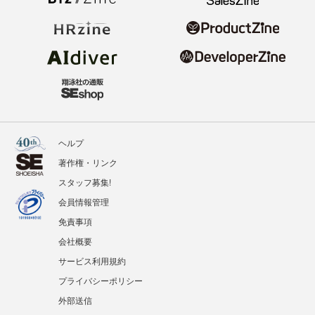
ヘルプ
著作権・リンク
スタッフ募集!
会員情報管理
免責事項
会社概要
サービス利用規約
プライバシーポリシー
外部送信