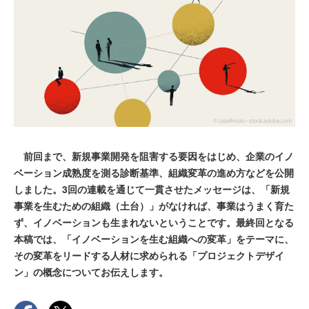
前回まで、新規事業開発を阻害する要因をはじめ、企業のイノ
ベーション成熟度を測る診断基準、組織変革の進め方などを公開
しました。3回の連載を通じて一貫させたメッセージは、「新規
事業を生むための組織（土台）」がなければ、事業はうまく育た
ず、イノベーションも生まれないということです。最終回となる
本稿では、「イノベーションを生む組織への変革」をテーマに、
その変革をリードする人材に求められる「プロジェクトデザイ
ン」の概念についてお伝えします。