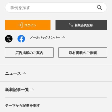
ログイン
新規会員登録
メールバックナンバー
広告掲載のご案内
取材掲載のご依頼
ニュース
新着記事一覧
テーマから記事を探す