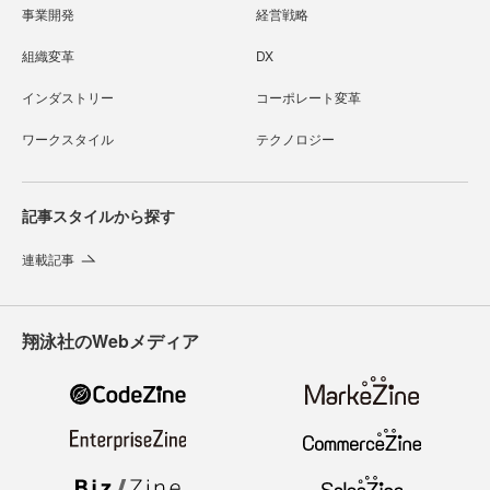
事業開発
経営戦略
組織変革
DX
インダストリー
コーポレート変革
ワークスタイル
テクノロジー
記事スタイルから探す
連載記事
翔泳社のWebメディア