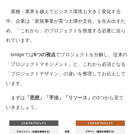
業種・業界を越えてビジネス環境も大きく変化する
中、企業は「新規事業が育つ土壌や文化」を生み出すた
め、「これから」のプロジェクトを推進する必要に迫ら
れています。
bridgeでは
6つの視点
でプロジェクトを分解し、従来の
「プロジェクトマネジメント」と、これから必須となる
「プロジェクトデザイン」の違いを整理してお伝えして
います。
まずは
「思想」「手法」「リソース」
の3つから見て
いきましょう。