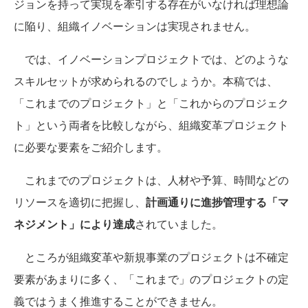
ジョンを持って実現を牽引する存在がいなければ理想論
に陥り、組織イノベーションは実現されません。
では、イノベーションプロジェクトでは、どのような
スキルセットが求められるのでしょうか。本稿では、
「これまでのプロジェクト」と「これからのプロジェク
ト」という両者を比較しながら、組織変革プロジェクト
に必要な要素をご紹介します。
これまでのプロジェクトは、人材や予算、時間などの
リソースを適切に把握し、
計画通りに進捗管理する「マ
ネジメント」により達成
されていました。
ところが組織変革や新規事業のプロジェクトは不確定
要素があまりに多く、「これまで」のプロジェクトの定
義ではうまく推進することができません。