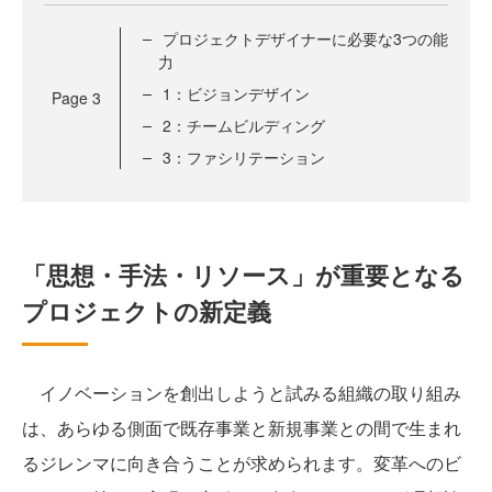
プロジェクトデザイナーに必要な3つの能
力
1：ビジョンデザイン
Page
3
2：チームビルディング
3：ファシリテーション
「思想・手法・リソース」が重要となる
プロジェクトの新定義
イノベーションを創出しようと試みる組織の取り組み
は、あらゆる側面で既存事業と新規事業との間で生まれ
るジレンマに向き合うことが求められます。変革へのビ