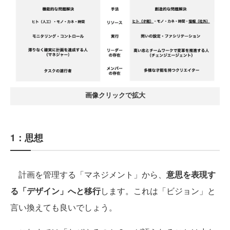
画像クリックで拡大
1：思想
計画を管理する「マネジメント」から、
意思を表現す
る「デザイン」へと移行
します。これは「ビジョン」と
言い換えても良いでしょう。