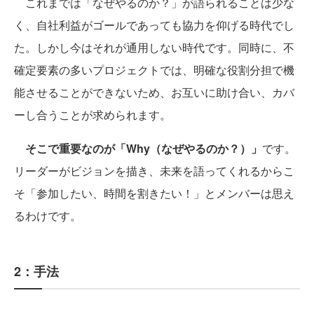
これまでは「なぜやるのか？」が語られることは少な
く、自社利益がゴールであっても協力を仰げる時代でし
た。しかし今はそれが通用しない時代です。同時に、不
確定要素の多いプロジェクトでは、明確な役割分担で機
能させることができないため、お互いに助け合い、カバ
ーし合うことが求められます。
そこで重要なのが「Why（なぜやるのか？）」
です。
リーダーがビジョンを描き、未来を語ってくれるからこ
そ「参加したい、時間を割きたい！」とメンバーは思え
るわけです。
2：手法