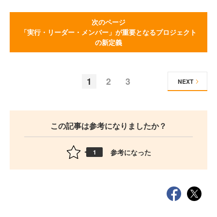
次のページ
「実行・リーダー・メンバー」が重要となるプロジェクト
の新定義
1
2
3
NEXT
この記事は参考になりましたか？
参考になった
1