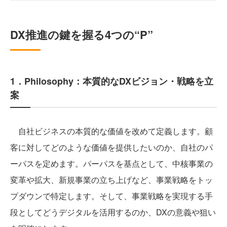
DX推進の鍵を握る4つの“P”
1．Philosophy：本質的なDXビジョン・戦略を立
案
自社ビジネスの本質的な価値を改めて定義します。顧
客に対してどのような価値を提供したいのか、自社のパ
ーパスを定めます。パーパスを基点として、中核事業の
変革や拡大、新規事業の立ち上げなど、事業戦略をトッ
プダウンで特定します。そして、事業戦略を実現する手
段としてどうデジタルを活用するのか、DXの意義や狙い