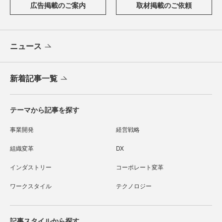
広告掲載のご案内
取材掲載のご依頼
ニュース
新着記事一覧
テーマから記事を探す
事業開発
経営戦略
組織変革
DX
インダストリー
コーポレート変革
ワークスタイル
テクノロジー
記事スタイルから探す