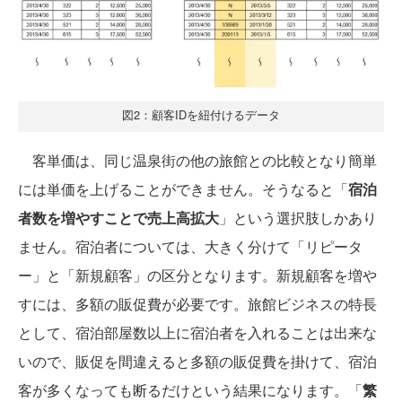
図2：顧客IDを紐付けるデータ
客単価は、同じ温泉街の他の旅館との比較となり簡単
には単価を上げることができません。そうなると「
宿泊
者数を増やすことで売上高拡大
」という選択肢しかあり
ません。宿泊者については、大きく分けて「リピータ
ー」と「新規顧客」の区分となります。新規顧客を増や
すには、多額の販促費が必要です。旅館ビジネスの特長
として、宿泊部屋数以上に宿泊者を入れることは出来な
いので、販促を間違えると多額の販促費を掛けて、宿泊
客が多くなっても断るだけという結果になります。「
繁