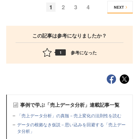
1
2
3
4
NEXT
この記事は参考になりましたか？
参考になった
1
事例で学ぶ「売上データ分析」連載記事一覧
「売上データ分析」の真髄－売上変化の法則性を読む
データの根拠なき仮説－思い込みを回避する「売上デー
タ分析」