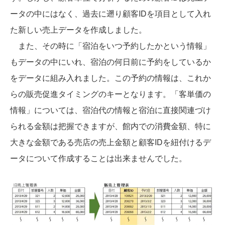
ータの中にはなく、過去に遡り顧客IDを項目として入れ
た新しい売上データを作成しました。
また、その時に「宿泊をいつ予約したかという情報」
もデータの中にいれ、宿泊の何日前に予約をしているか
をデータに組み入れました。この予約の情報は、これか
らの販売促進タイミングのキーとなります。「客単価の
情報」については、宿泊代の情報と宿泊に直接関連づけ
られる金額は把握できますが、館内での消費金額、特に
大きな金額である売店の売上金額と顧客IDを紐付けるデ
ータについて作成することは出来ませんでした。