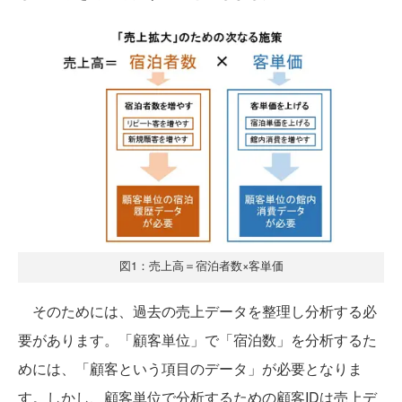
図1：売上高＝宿泊者数×客単価
そのためには、過去の売上データを整理し分析する必
要があります。「顧客単位」で「宿泊数」を分析するた
めには、「顧客という項目のデータ」が必要となりま
す。しかし、顧客単位で分析するための顧客IDは売上デ