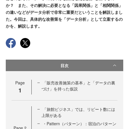
か？ また、その解決に必要となる「因果関係」と「相関関係」
の違いなどがデータ分析で非常に重要だということを解説しまし
た。今回は、具体的な改善策を「データ分析」として立案するの
かを、解説します。
目次
Page
「販売改善施策の基本」と「データの裏
1
づけ」を持った仮説
「旅館ビジネス」では、リピート数には
上限がある
・Pattern（パターン）：宿泊のパターン
Page
2