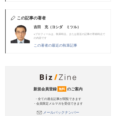
この記事の著者
吉田 充（ヨシダ ミツル）
※プロフィールは、執筆時点、または直近の記事の寄稿時点で
の内容です
この著者の最近の執筆記事
新規会員登録
のご案内
無料
・全ての過去記事が閲覧できます
・会員限定メルマガを受信できます
メールバックナンバー