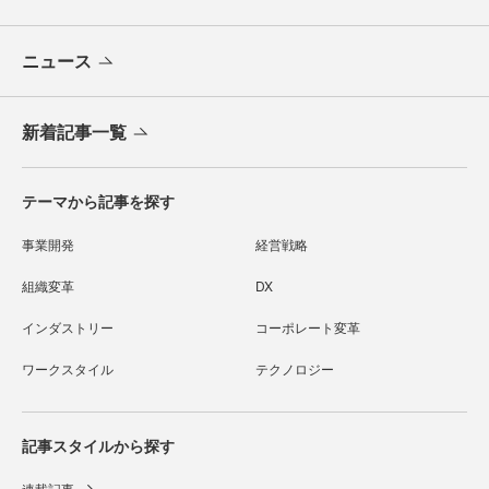
ニュース
新着記事一覧
テーマから記事を探す
事業開発
経営戦略
組織変革
DX
インダストリー
コーポレート変革
ワークスタイル
テクノロジー
記事スタイルから探す
連載記事