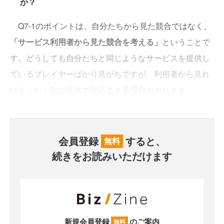
か？
Q7-1のポイントは、自分たちから見た競合ではなく、
「サービス利用者から見た競合を考える」
ということで
す。どうしても自分たちと同じようなサービスを提供し
ているプレイヤーばかり見がちですが、利用者から見れ
ばまったく別の方法で対応できる場合もあります。
会員登録
すると、
無料
続きをお読みいただけます
新規会員登録
のご案内
無料