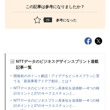
この記事は参考になりましたか？
参考になった
11
NTTデータのビジネスデザインスプリント連載
記事一覧
開催前のポイント解説！アイデアをビジネスプランに育
てる「新規事業アイデア創出」とは？
NTTデータのビジネスプラン具体化を追体験──8つの検
討ポイントと27のキークエスチョンと...
NTTデータのビジネスプラン具体化を追体験──8つの検
討ポイントと27のキークエスチョンと...