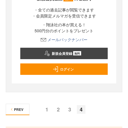
・全ての過去記事が閲覧できます
・会員限定メルマガを受信できます
・翔泳社の本が買える！
500円分のポイントをプレゼント
メールバックナンバー
新規会員登録
無料
ログイン
1
2
3
4
PREV