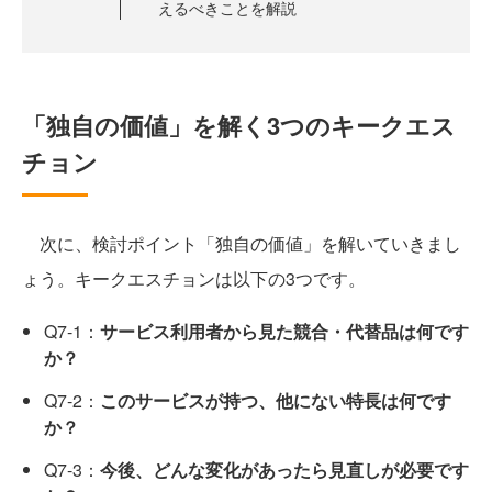
えるべきことを解説
「独自の価値」を解く3つのキークエス
チョン
次に、検討ポイント「独自の価値」を解いていきまし
ょう。キークエスチョンは以下の3つです。
Q7-1：
サービス利用者から見た競合・代替品は何です
か？
Q7-2：
このサービスが持つ、他にない特長は何です
か？
Q7-3：
今後、どんな変化があったら見直しが必要です