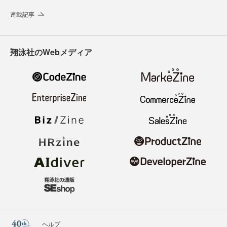
連載記事
翔泳社のWebメディア
ヘルプ