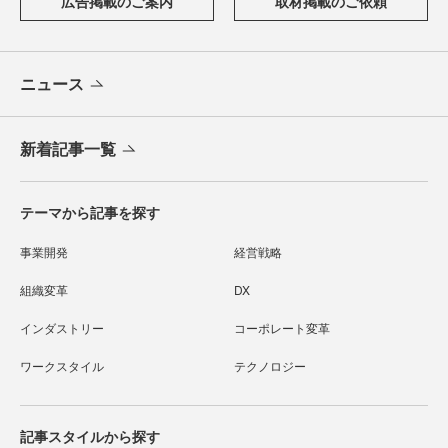
広告掲載のご案内
取材掲載のご依頼
ニュース
新着記事一覧
テーマから記事を探す
事業開発
経営戦略
組織変革
DX
インダストリー
コーポレート変革
ワークスタイル
テクノロジー
記事スタイルから探す