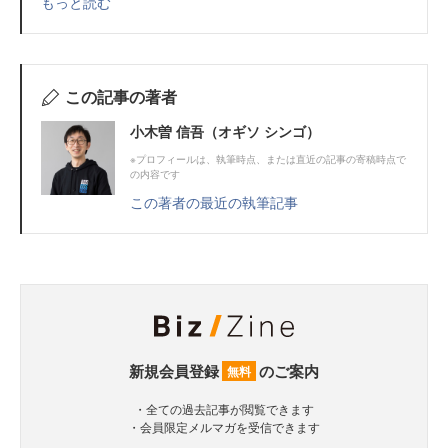
もっと読む
この記事の著者
小木曽 信吾（オギソ シンゴ）
※プロフィールは、執筆時点、または直近の記事の寄稿時点で
の内容です
この著者の最近の執筆記事
新規会員登録
のご案内
無料
・全ての過去記事が閲覧できます
・会員限定メルマガを受信できます