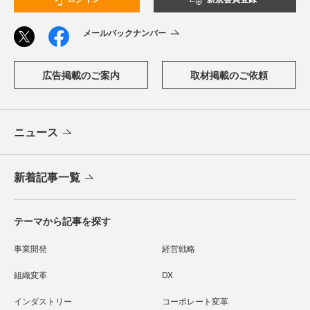
メールバックナンバー
広告掲載のご案内
取材掲載のご依頼
ニュース
新着記事一覧
テーマから記事を探す
事業開発
経営戦略
組織変革
DX
インダストリー
コーポレート変革