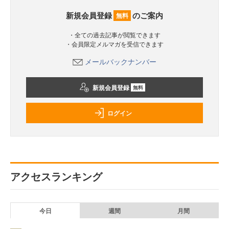
新規会員登録
のご案内
無料
・全ての過去記事が閲覧できます
・会員限定メルマガを受信できます
メールバックナンバー
新規会員登録
無料
ログイン
アクセスランキング
今日
週間
月間