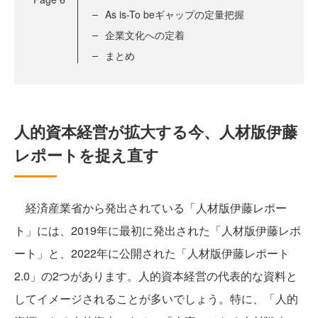
As is-To beギャップの定量把握
企業文化への定着
まとめ
人的資本経営が拡大する今、人材版伊藤
レポートを捉え直す
経済産業省から発出されている「人材版伊藤レポー
ト」には、2019年に最初に発出された「人材版伊藤レポ
ート」と、2022年に公開された「人材版伊藤レポート
2.0」の2つがあります。人的資本経営の代表的な資料と
してイメージされることが多いでしょう。特に、「人的