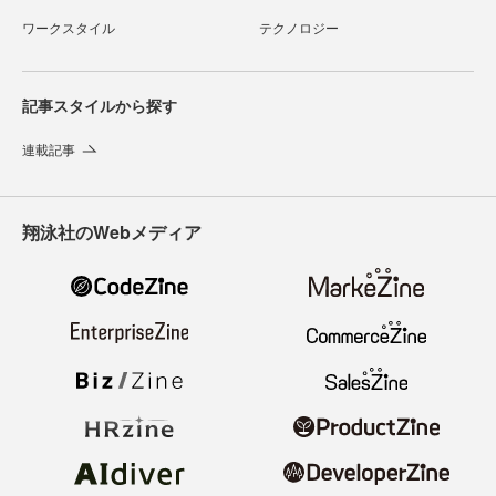
ワークスタイル
テクノロジー
記事スタイルから探す
連載記事
翔泳社のWebメディア