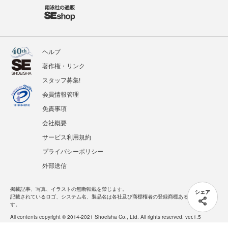
ヘルプ
著作権・リンク
スタッフ募集!
会員情報管理
免責事項
会社概要
サービス利用規約
プライバシーポリシー
外部送信
掲載記事、写真、イラストの無断転載を禁じます。
シェア
記載されているロゴ、システム名、製品名は各社及び商標権者の登録商標あるいは商標で
す。
All contents copyright © 2014-2021 Shoeisha Co., Ltd. All rights reserved. ver.1.5