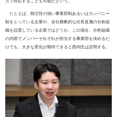
方で対応することも可能だという。
たとえば、独立性の強い事業部制あるいはカンパニー
制をとっている企業や、全社横断的な社長直属の分析組
織を設置している企業ではどうか。この場合、分析組織
の内部でメンバーそれぞれが担当する事業部を決めるだ
けでも、大きな変化が期待できると西内氏は説明する。