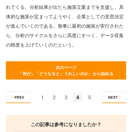
れてくる。分析結果が出たら施策立案までを支援し、具
体的な施策が定まってようやく、企業としての意思決定
が進んでいくのである。無事に最初の施策が実行された
ら、分析のサイクルをさらに高度にすべく、データ収集
の精度を上げていくのだという。
次のページ
「何が」「どうなると」うれしいのか、から始める
1
2
3
4
5
PREV
NEXT
この記事は参考になりましたか？