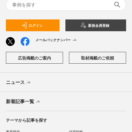
ログイン
新規会員登録
メールバックナンバー
広告掲載のご案内
取材掲載のご依頼
ニュース
新着記事一覧
テーマから記事を探す
事業開発
経営戦略