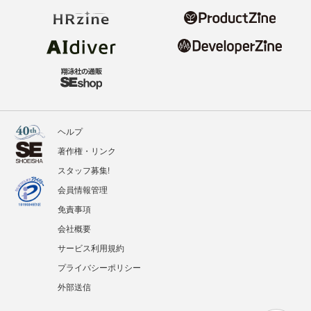
ヘルプ
著作権・リンク
スタッフ募集!
会員情報管理
免責事項
会社概要
サービス利用規約
プライバシーポリシー
外部送信