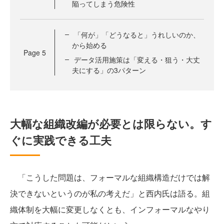
陥ってしまう危険性
「何が」「どうなると」うれしいのか、
から始める
Page
5
データ活用施策は「変える・狙う・大丈
夫にする」の3パターン
大幅な組織改編が必要とは限らない。す
ぐに実践できる工夫
「こうした問題は、フォーマルな組織構造だけでは解
決できないというのが私の考えだ」と西内氏は語る。組
織体制を大幅に変更しなくとも、インフォーマルなやり