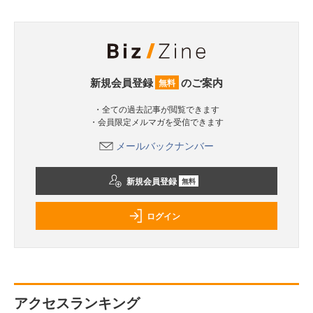
新規会員登録
のご案内
無料
・全ての過去記事が閲覧できます
・会員限定メルマガを受信できます
メールバックナンバー
新規会員登録
無料
ログイン
アクセスランキング