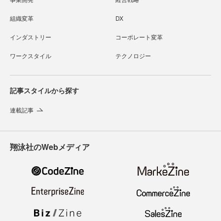
組織変革
DX
インダストリー
コーポレート変革
ワークスタイル
テクノロジー
記事スタイルから探す
連載記事
翔泳社のWebメディア