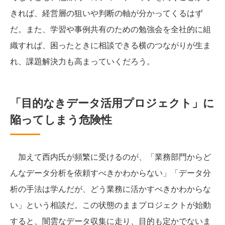
きれば、経営層の狙いや判断の軸が分かってくるはず
だ。また、学習や事例共有のための勉強会を全社的に組
織すれば、困ったときに相談できる横のつながりが生ま
れ、課題解決力も高まっていくだろう。
「目的なきデータ活用プロジェクト」に
陥ってしまう危険性
加えて西内氏が頻繁に受けるのが、「業務部門からど
んなデータ分析を依頼すべきかわからない」「データ分
析の手法は学んだが、どう業務に活かすべきかわからな
い」という相談だ。この状態のままプロジェクトが始動
すると、闇雲なデータ収集に走り、目的も定かでないま