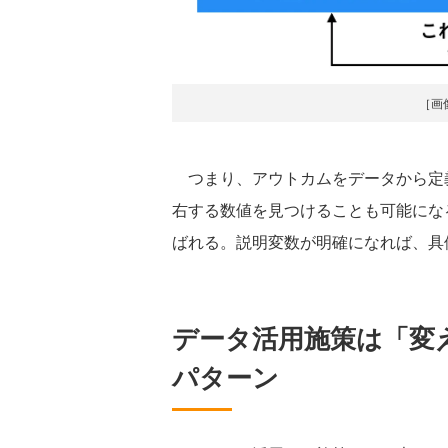
［画
つまり、アウトカムをデータから定
右する数値を見つけることも可能にな
ばれる。説明変数が明確になれば、具
データ活用施策は「変
パターン