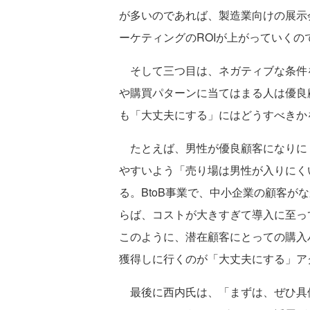
が多いのであれば、製造業向けの展示
ーケティングのROIが上がっていくの
そして三つ目は、ネガティブな条件
や購買パターンに当てはまる人は優良
も「大丈夫にする」にはどうすべきか
たとえば、男性が優良顧客になりに
やすいよう「売り場は男性が入りにく
る。BtoB事業で、中小企業の顧客が
らば、コストが大きすぎて導入に至っ
このように、潜在顧客にとっての購入
獲得しに行くのが「大丈夫にする」ア
最後に西内氏は、「まずは、ぜひ具