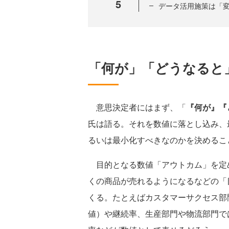
5
データ活用施策は「変
「何が」「どうなると
意思決定者にはまず、「
『何が』『
氏は語る。それを数値に落とし込み、
るいは最小化すべきなのかを決めるこ
目的となる数値「アウトカム」を定
くの商品が売れるようになるなどの「
くる。たとえばカスタマーサクセス部
値）や継続率、生産部門や物流部門で