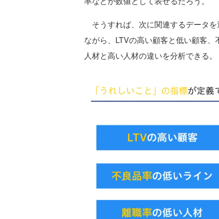
率などが数値として表せるだろう。
そうすれば、次に関連するデータを
ながら、LTVの高い顧客と低い顧客
人材と高い人材の違いを分析できる。