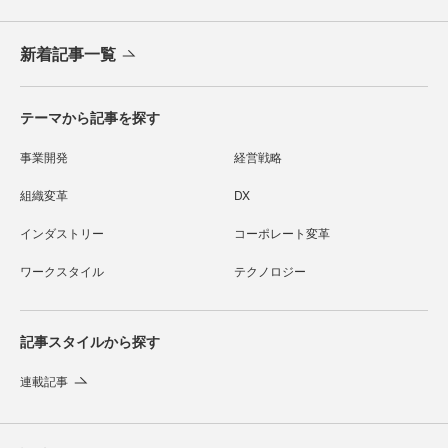
新着記事一覧
テーマから記事を探す
事業開発
経営戦略
組織変革
DX
インダストリー
コーポレート変革
ワークスタイル
テクノロジー
記事スタイルから探す
連載記事