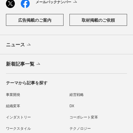
メールバックナンバー
広告掲載のご案内
取材掲載のご依頼
ニュース
新着記事一覧
テーマから記事を探す
事業開発
経営戦略
組織変革
DX
インダストリー
コーポレート変革
ワークスタイル
テクノロジー