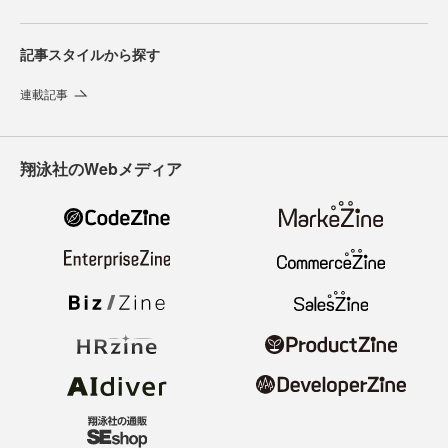
記事スタイルから探す
連載記事
翔泳社のWebメディア