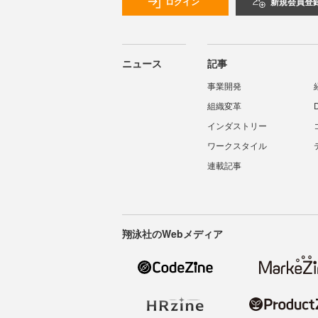
ログイン
新規会員登
ニュース
記事
事業開発
組織変革
インダストリー
ワークスタイル
連載記事
翔泳社のWebメディア