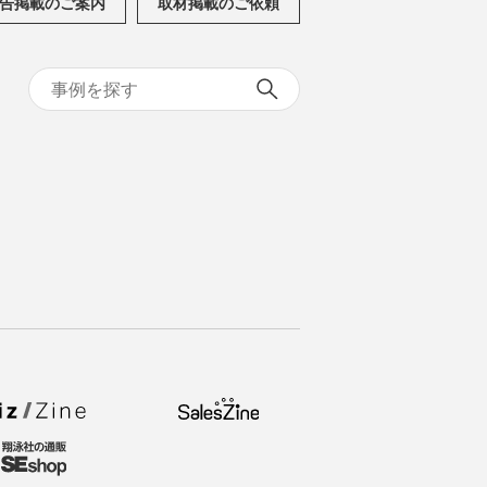
告掲載のご案内
取材掲載のご依頼