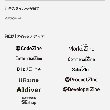
記事スタイルから探す
連載記事
翔泳社のWebメディア