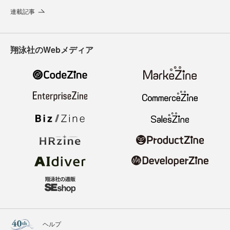
連載記事
翔泳社のWebメディア
ヘルプ