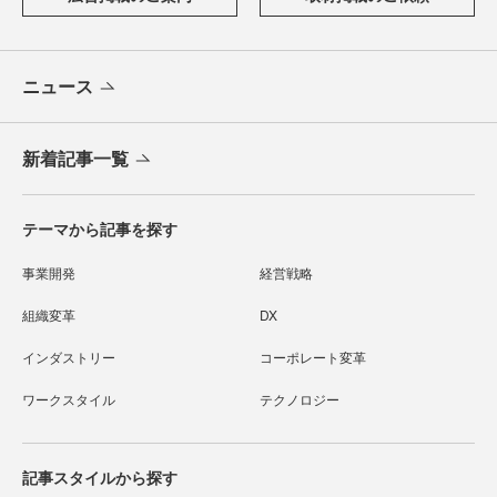
ニュース
新着記事一覧
テーマから記事を探す
事業開発
経営戦略
組織変革
DX
インダストリー
コーポレート変革
ワークスタイル
テクノロジー
記事スタイルから探す