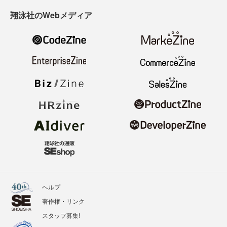
翔泳社のWebメディア
ヘルプ
著作権・リンク
スタッフ募集!