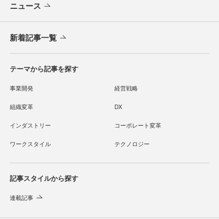
ニュース
新着記事一覧
テーマから記事を探す
事業開発
経営戦略
組織変革
DX
インダストリー
コーポレート変革
ワークスタイル
テクノロジー
記事スタイルから探す
連載記事