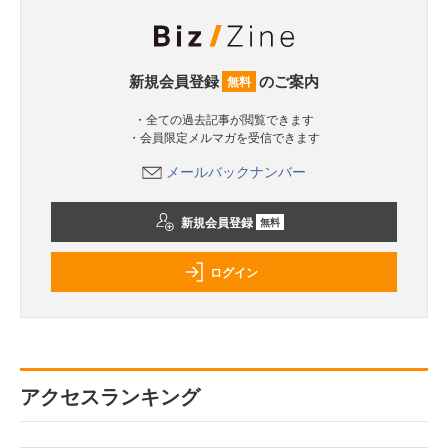
新規会員登録
のご案内
無料
・全ての過去記事が閲覧できます
・会員限定メルマガを受信できます
メールバックナンバー
新規会員登録
無料
ログイン
アクセスランキング