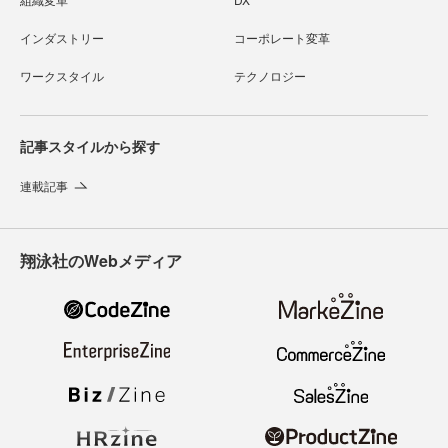
インダストリー
コーポレート変革
ワークスタイル
テクノロジー
記事スタイルから探す
連載記事
翔泳社のWebメディア