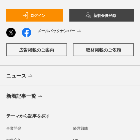
ログイン
新規会員登録
メールバックナンバー
広告掲載のご案内
取材掲載のご依頼
ニュース
新着記事一覧
テーマから記事を探す
事業開発
経営戦略
組織変革
DX