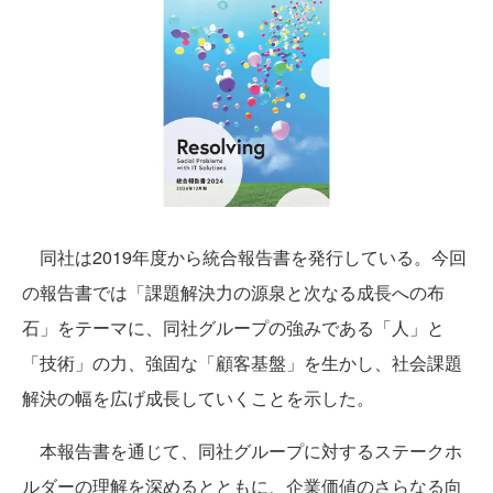
同社は2019年度から統合報告書を発行している。今回
の報告書では「課題解決力の源泉と次なる成長への布
石」をテーマに、同社グループの強みである「人」と
「技術」の力、強固な「顧客基盤」を生かし、社会課題
解決の幅を広げ成長していくことを示した。
本報告書を通じて、同社グループに対するステークホ
ルダーの理解を深めるとともに、企業価値のさらなる向