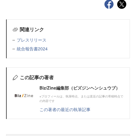
関連リンク
プレスリリース
統合報告書2024
この記事の著者
Biz/Zine編集部（ビズジンヘンシュウブ）
※プロフィールは、執筆時点、または直近の記事の寄稿時点で
の内容です
この著者の最近の執筆記事