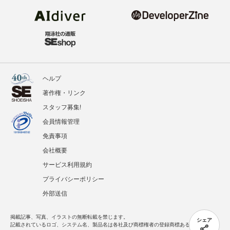
ヘルプ
著作権・リンク
スタッフ募集!
会員情報管理
免責事項
会社概要
サービス利用規約
プライバシーポリシー
外部送信
掲載記事、写真、イラストの無断転載を禁じます。
シェア
記載されているロゴ、システム名、製品名は各社及び商標権者の登録商標あるいは商標で