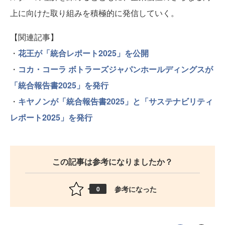
上に向けた取り組みを積極的に発信していく。
【関連記事】
・
花王が「統合レポート2025」を公開
・
コカ・コーラ ボトラーズジャパンホールディングスが
「統合報告書2025」を発行
・
キヤノンが「統合報告書2025」と「サステナビリティ
レポート2025」を発行
この記事は参考になりましたか？
参考になった
0