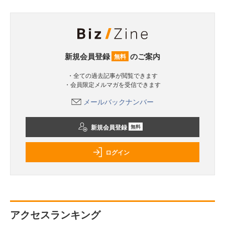
新規会員登録
のご案内
無料
・全ての過去記事が閲覧できます
・会員限定メルマガを受信できます
メールバックナンバー
新規会員登録
無料
ログイン
アクセスランキング