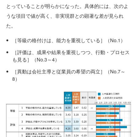
とっていることが明らかになった。具体的には、次のよ
うな項目で値が高く、非実現群との顕著な差が見られ
た。
［等級の格付けは、能力を重視している］（No.1）
［評価は、成果や結果を重視しつつ、行動・プロセス
も見る］（No.3～4）
［異動は会社主導と従業員の希望の両立］（No.7～
8）