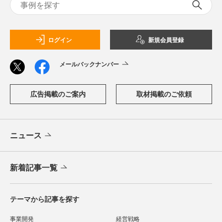
ログイン
新規会員登録
メールバックナンバー
広告掲載のご案内
取材掲載のご依頼
ニュース
新着記事一覧
テーマから記事を探す
事業開発
経営戦略