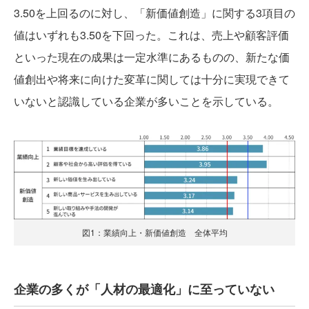
3.50を上回るのに対し、「新価値創造」に関する3項目の
値はいずれも3.50を下回った。これは、売上や顧客評価
といった現在の成果は一定水準にあるものの、新たな価
値創出や将来に向けた変革に関しては十分に実現できて
いないと認識している企業が多いことを示している。
図1：業績向上・新価値創造 全体平均
企業の多くが「人材の最適化」に至っていない