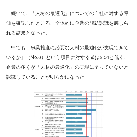
続いて、「人材の最適化」についての自社に対する評
価を確認したところ、全体的に企業の問題認識を感じら
れる結果となった。
中でも［事業推進に必要な人材の最適化が実現できて
いるか］（No.6）という項目に対する値は2.54と低く、
企業の多くが「人材の最適化」の実現に至っていないと
認識していることが明らかになった。