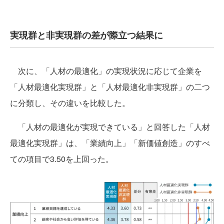
実現群と非実現群の差が際立つ結果に
次に、「人材の最適化」の実現状況に応じて企業を
「人材最適化実現群」と「人材最適化非実現群」の二つ
に分類し、その違いを比較した。
「人材の最適化が実現できている」と回答した「人材
最適化実現群」は、「業績向上」「新価値創造」のすべ
ての項目で3.50を上回った。