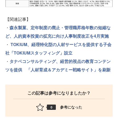
【関連記事】
・
森永製菓、定年制度の廃止・管理職昇格年数の短縮な
ど、人的資本投資の拡充に向け人事制度改正を4月実施
・
TOKIUM、経理特化型の人材サービスを提供する子会
社「TOKIUMスタッフィング」設立
・
タナベコンサルティング、経営的視点の教育コンテン
ツを提供 「人材育成＆アカデミー戦略サイト」を刷新
この記事は参考になりましたか？
参考になった
0