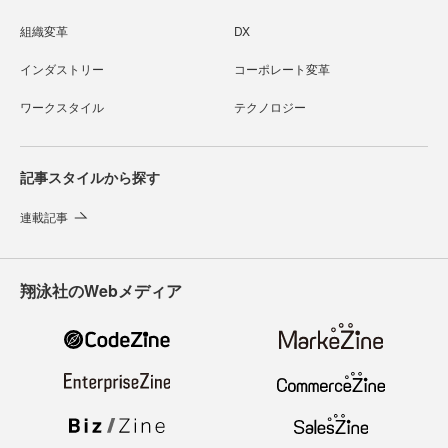
組織変革
DX
インダストリー
コーポレート変革
ワークスタイル
テクノロジー
記事スタイルから探す
連載記事
翔泳社のWebメディア