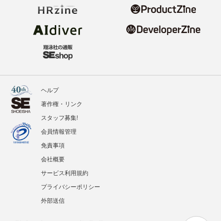
ヘルプ
著作権・リンク
スタッフ募集!
会員情報管理
免責事項
会社概要
サービス利用規約
プライバシーポリシー
外部送信