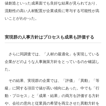
値創造といった成果面でも良好な結果が見られており、
流動性の高い人材配置が企業成長に寄与する可能性が高
いことがわかった。
実現群の人事方針はプロセスも成果も評価する
さらに同調査では、「人材の最適化」を実現している
企業がどのような人事施策方針をとっているのか確認し
た。
その結果、実現群の企業では、「評価」「異動」「等
級」に関する項目で値が高い傾向にあった。中でも「行
動・プロセス」と「成果・結果」の両方を評価する方針
や、会社の意向と従業員の希望を両立させた異動方針を