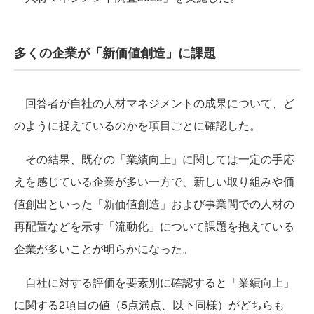
多くの企業が「新価値創造」に課題
回答者が自社の人材マネジメントの成果について、ど
のように捉えているのかを項目ごとに確認した。
その結果、既存の「業績向上」に関しては一定の手応
えを感じている企業が多い一方で、新しい取り組みや価
値創出といった「新価値創造」および事業間での人材の
再配置などを示す「流動化」について課題を抱えている
企業が多いことが明らかになった。
自社に対する評価を要素別に確認すると「業績向上」
に関する2項目の値（5点満点、以下同様）がどちらも