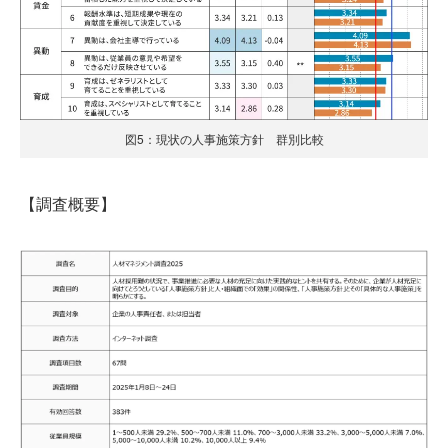
図5：現状の人事施策方針 群別比較
【調査概要】