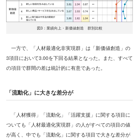
図3：業績向上・新価値創造 群別比較
一方で、「人材最適化非実現群」は「新価値創造」の
3項目において3.00を下回る結果となった。また、すべて
の項目で群間の差は統計的に有意であった。
「流動化」に大きな差分が
「人材獲得」「流動化」「活躍支援」に関する項目に
ついても「人材最適化実現群」の人がすべての項目の値
が高く、中でも「流動化」に関する項目で大きな差分が