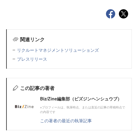
関連リンク
リクルートマネジメントソリューションズ
プレスリリース
この記事の著者
Biz/Zine編集部（ビズジンヘンシュウブ）
※プロフィールは、執筆時点、または直近の記事の寄稿時点で
の内容です
この著者の最近の執筆記事