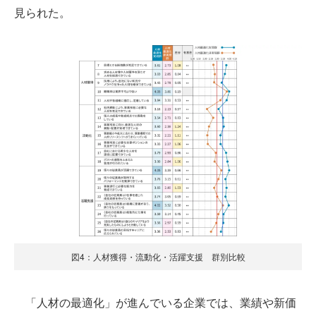
見られた。
図4：人材獲得・流動化・活躍支援 群別比較
「人材の最適化」が進んでいる企業では、業績や新価