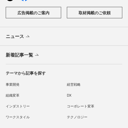
広告掲載のご案内
取材掲載のご依頼
ニュース
新着記事一覧
テーマから記事を探す
事業開発
経営戦略
組織変革
DX
インダストリー
コーポレート変革
ワークスタイル
テクノロジー