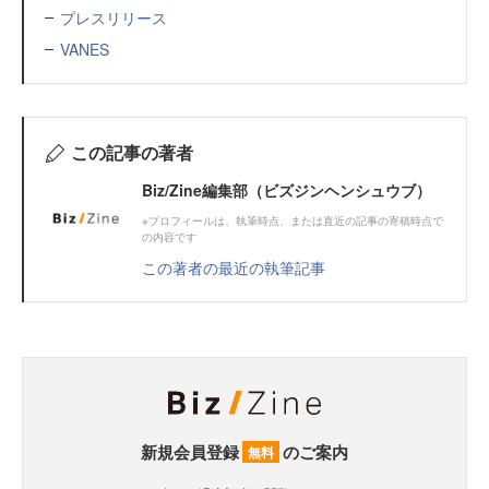
プレスリリース
VANES
この記事の著者
Biz/Zine編集部（ビズジンヘンシュウブ）
※プロフィールは、執筆時点、または直近の記事の寄稿時点で
の内容です
この著者の最近の執筆記事
新規会員登録
のご案内
無料