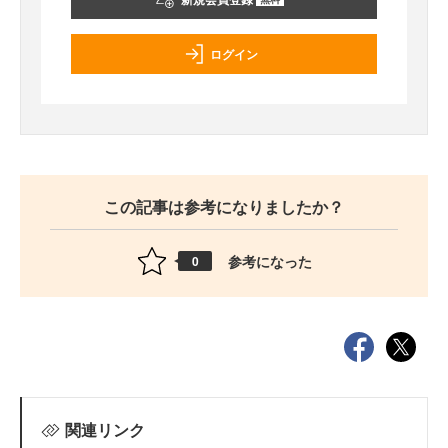
ログイン
この記事は参考になりましたか？
参考になった
0
関連リンク