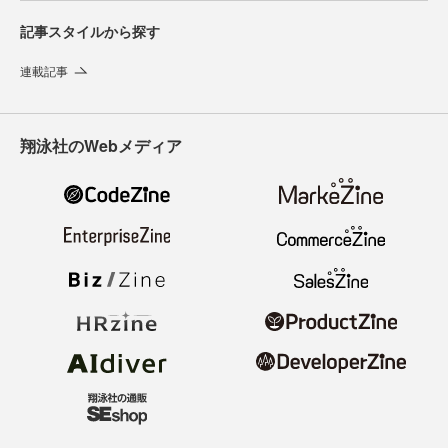
記事スタイルから探す
連載記事
翔泳社のWebメディア