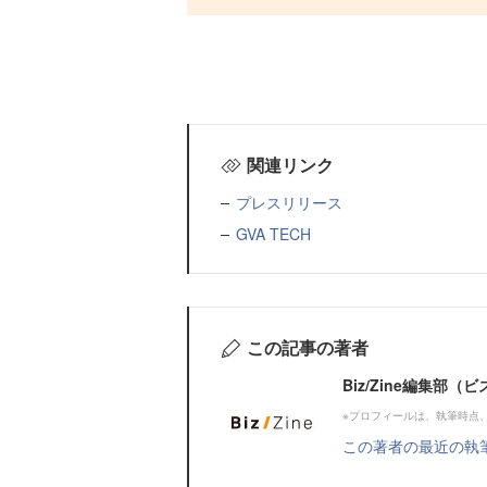
関連リンク
プレスリリース
GVA TECH
この記事の著者
Biz/Zine編集部
※プロフィールは、執筆時点
この著者の最近の執