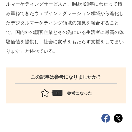
ルマーケティングサービスと、IMJが20年にわたって積
み重ねてきたウェブインテグレーション領域から進化し
たデジタルマーケティング領域の知見を融合すること
で、国内外の顧客企業とその先にいる生活者に最高の体
験価値を提供し、社会に変革をもたらす支援をしてまい
ります」と述べている。
この記事は参考になりましたか？
参考になった
0