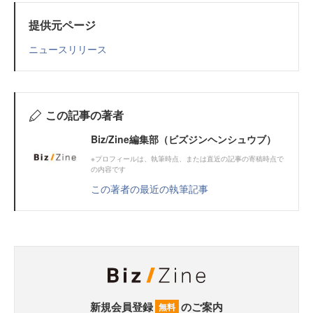
提供元ページ
ニュースリリース
この記事の著者
Biz/Zine編集部（ビズジンヘンシュウブ）
※プロフィールは、執筆時点、または直近の記事の寄稿時点で
の内容です
この著者の最近の執筆記事
新規会員登録
のご案内
無料