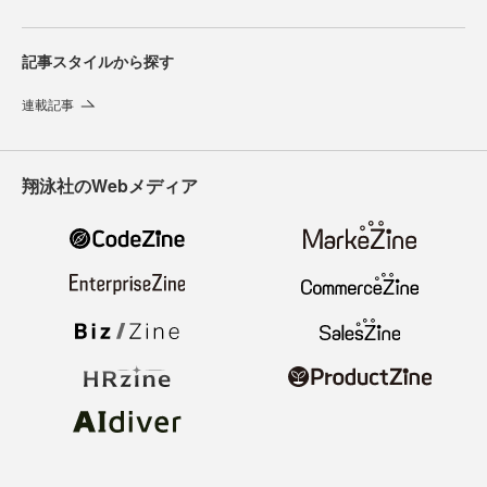
記事スタイルから探す
連載記事
翔泳社のWebメディア