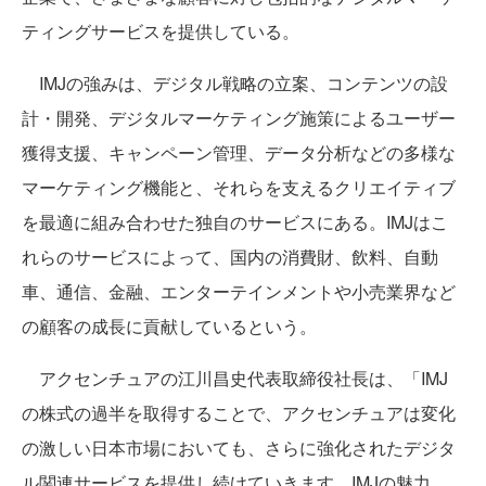
ティングサービスを提供している。
IMJの強みは、デジタル戦略の立案、コンテンツの設
計・開発、デジタルマーケティング施策によるユーザー
獲得支援、キャンペーン管理、データ分析などの多様な
マーケティング機能と、それらを支えるクリエイティブ
を最適に組み合わせた独自のサービスにある。IMJはこ
れらのサービスによって、国内の消費財、飲料、自動
車、通信、金融、エンターテインメントや小売業界など
の顧客の成長に貢献しているという。
アクセンチュアの江川昌史代表取締役社長は、「IMJ
の株式の過半を取得することで、アクセンチュアは変化
の激しい日本市場においても、さらに強化されたデジタ
ル関連サービスを提供し続けていきます。IMJの魅力