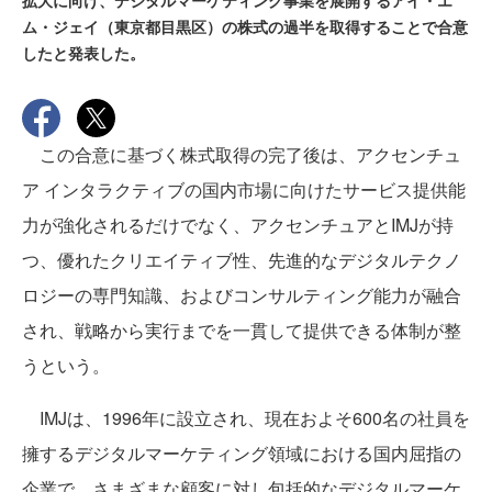
拡大に向け、デジタルマーケティング事業を展開するアイ・エ
ム・ジェイ（東京都目黒区）の株式の過半を取得することで合意
したと発表した。
この合意に基づく株式取得の完了後は、アクセンチュ
ア インタラクティブの国内市場に向けたサービス提供能
力が強化されるだけでなく、アクセンチュアとIMJが持
つ、優れたクリエイティブ性、先進的なデジタルテクノ
ロジーの専門知識、およびコンサルティング能力が融合
され、戦略から実行までを一貫して提供できる体制が整
うという。
IMJは、1996年に設立され、現在およそ600名の社員を
擁するデジタルマーケティング領域における国内屈指の
企業で、さまざまな顧客に対し包括的なデジタルマーケ