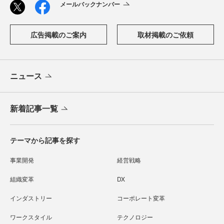
メールバックナンバー
広告掲載のご案内
取材掲載のご依頼
ニュース
新着記事一覧
テーマから記事を探す
事業開発
経営戦略
組織変革
DX
インダストリー
コーポレート変革
ワークスタイル
テクノロジー