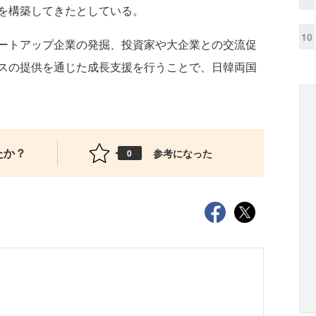
を構築してきたとしている。
10
ートアップ企業の発掘、投資家や大企業との交流促
スの提供を通じた成長支援を行うことで、日韓両国
たか？
参考になった
0