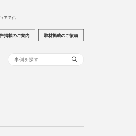
メディアです。
告掲載のご案内
取材掲載のご依頼