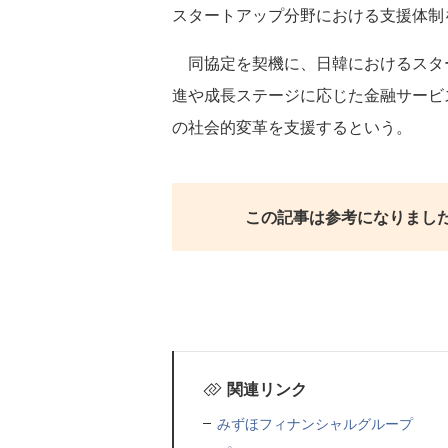
スタートアップ分野における支援体制
同協定を契機に、日韓におけるスタ
進や成長ステージに応じた金融サービ
の社会的変革を支援するという。
この記事は参考になりまし
関連リンク
みずほフィナンシャルグループ