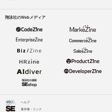
翔泳社のWebメディア
ヘルプ
著作権・リンク