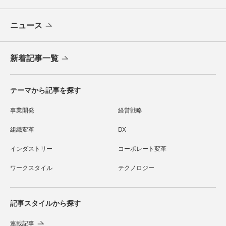
ニュース
新着記事一覧
テーマから記事を探す
事業開発
経営戦略
組織変革
DX
インダストリー
コーポレート変革
ワークスタイル
テクノロジー
記事スタイルから探す
連載記事