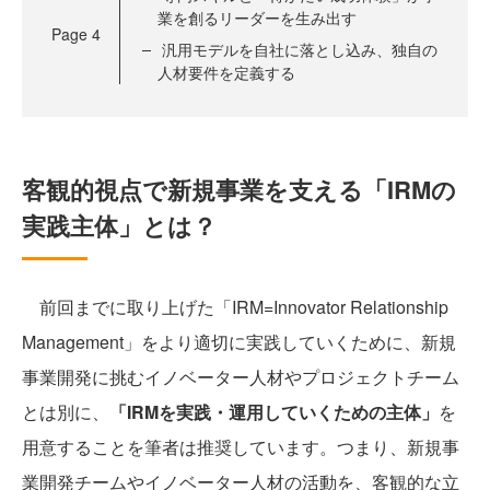
業を創るリーダーを生み出す
Page
4
汎用モデルを自社に落とし込み、独自の
人材要件を定義する
客観的視点で新規事業を支える「IRMの
実践主体」とは？
前回までに取り上げた「IRM=Innovator Relationship
Management」をより適切に実践していくために、新規
事業開発に挑むイノベーター人材やプロジェクトチーム
とは別に、
「IRMを実践・運用していくための主体」
を
用意することを筆者は推奨しています。つまり、新規事
業開発チームやイノベーター人材の活動を、客観的な立