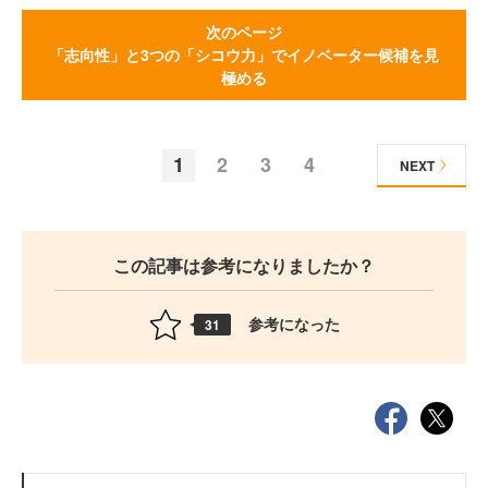
次のページ
「志向性」と3つの「シコウ力」でイノベーター候補を見
極める
1
2
3
4
NEXT
この記事は参考になりましたか？
参考になった
31