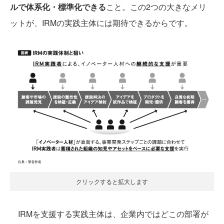
ルで体系化・標準化できる
こと。この2つの大きなメリ
ットが、IRMの実践主体には期待できるからです。
クリックすると拡大します
IRMを支援する実践主体は、企業内ではどこの部署が