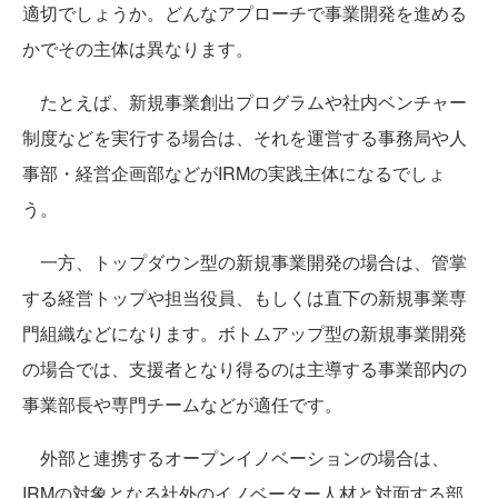
適切でしょうか。どんなアプローチで事業開発を進める
かでその主体は異なります。
たとえば、新規事業創出プログラムや社内ベンチャー
制度などを実行する場合は、それを運営する事務局や人
事部・経営企画部などがIRMの実践主体になるでしょ
う。
一方、トップダウン型の新規事業開発の場合は、管掌
する経営トップや担当役員、もしくは直下の新規事業専
門組織などになります。ボトムアップ型の新規事業開発
の場合では、支援者となり得るのは主導する事業部内の
事業部長や専門チームなどが適任です。
外部と連携するオープンイノベーションの場合は、
IRMの対象となる社外のイノベーター人材と対面する部