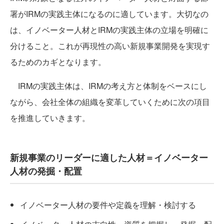
署がIRMの実践主体になるのに適しています。大切なの
は、イノベーター人材とIRMの実践主体の立場を明確に
分けること。これが再現性の高い新規事業開発を実現す
るためのカギとなります。
IRMの実践主体は、IRMの考え方と体制をベースにし
ながら、会社全体の組織を変革していくために次の項目
を推進していきます。
新規事業のリーダーに適した人材＝イノベーター
人材の発掘・配置
イノベーター人材の要件や定義を理解・検討する