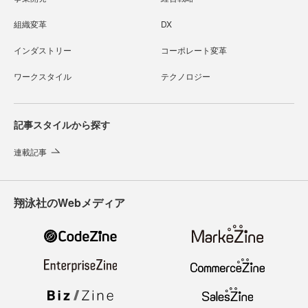
組織変革
DX
インダストリー
コーポレート変革
ワークスタイル
テクノロジー
記事スタイルから探す
連載記事
翔泳社のWebメディア