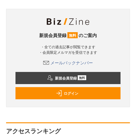
新規会員登録
のご案内
無料
・全ての過去記事が閲覧できます
・会員限定メルマガを受信できます
メールバックナンバー
新規会員登録
無料
ログイン
アクセスランキング