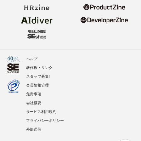
ヘルプ
著作権・リンク
スタッフ募集!
会員情報管理
免責事項
会社概要
サービス利用規約
プライバシーポリシー
外部送信