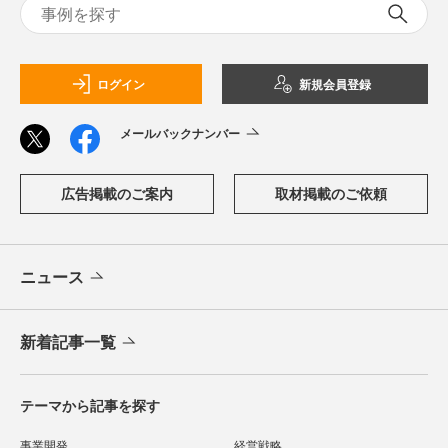
ログイン
新規会員登録
メールバックナンバー
広告掲載のご案内
取材掲載のご依頼
ニュース
新着記事一覧
テーマから記事を探す
事業開発
経営戦略