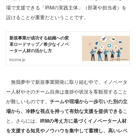
場で支援できる「IRMの実践主体」（部署や担当者）を
設けることが重要だということです。
無我夢中で新規事業開発に取り組む中で、イノベータ
ー人材やそのチーム自身は進捗や状況を客観視すること
が難しいものです。
チームや現場から一歩引いた別の立
場から、冷静な視点を持って有効な支援を提供できる
こ
と。さらには、
IRMの考え方に基づくイノベーター人材
を支援する知見やノウハウを集中して蓄積し、高いレベ