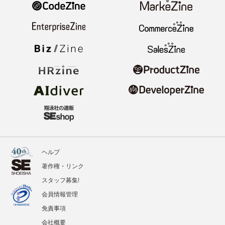
ヘルプ
著作権・リンク
スタッフ募集!
会員情報管理
免責事項
会社概要