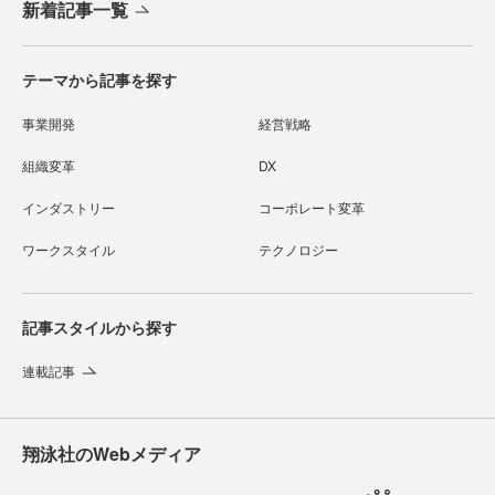
新着記事一覧
テーマから記事を探す
事業開発
経営戦略
組織変革
DX
インダストリー
コーポレート変革
ワークスタイル
テクノロジー
記事スタイルから探す
連載記事
翔泳社のWebメディア