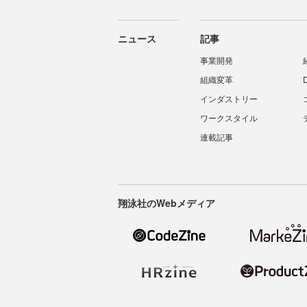
ニュース
記事
事業開発
組織変革
インダストリー
ワークスタイル
連載記事
翔泳社のWebメディア