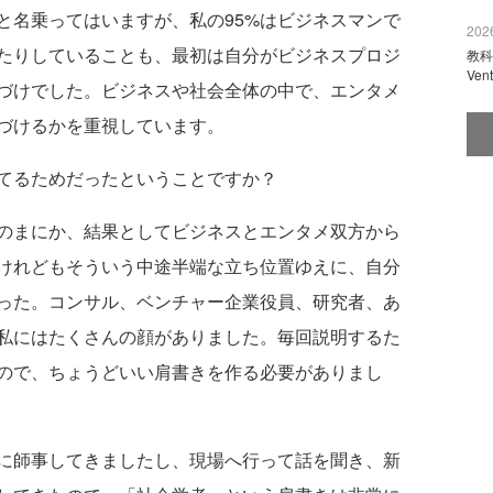
と名乗ってはいますが、私の95%はビジネスマンで
2026
たりしていることも、最初は自分がビジネスプロジ
教科
Ve
づけでした。ビジネスや社会全体の中で、エンタメ
づけるかを重視しています。
てるためだったということですか？
のまにか、結果としてビジネスとエンタメ双方から
けれどもそういう中途半端な立ち位置ゆえに、自分
った。コンサル、ベンチャー企業役員、研究者、あ
私にはたくさんの顔がありました。毎回説明するた
ので、ちょうどいい肩書きを作る必要がありまし
に師事してきましたし、現場へ行って話を聞き、新