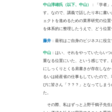
中山淳雄氏（以下、中山）
：「学者」
す。なので、講義で話したり本に書い
ェクトを進めるための業界研究の位置
を体系的に整理したうえで、どう位置
藤井
：最初はご自身のビジネスに役立
中山
：はい、それをやっていたらいつ
重なる位置にいた、という感じです。
にしっくりとくる肩書きが存在しなか
るいは経産省の仕事もしていたので、
びに皆さん「？？？」となってしまう
た。
その際、私はずっと上野千鶴子先生