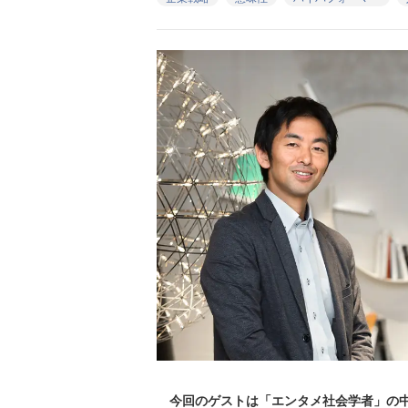
今回のゲストは「エンタメ社会学者」の中