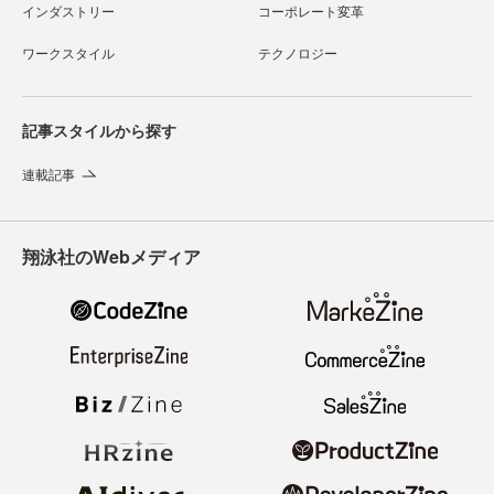
インダストリー
コーポレート変革
ワークスタイル
テクノロジー
記事スタイルから探す
連載記事
翔泳社のWebメディア