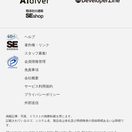
ヘルプ
著作権・リンク
スタッフ募集!
会員情報管理
免責事項
会社概要
サービス利用規約
プライバシーポリシー
外部送信
掲載記事、写真、イラストの無断転載を禁じます。
記載されているロゴ、システム名、製品名は各社及び商標権者の登録商標あるいは商標で
す。