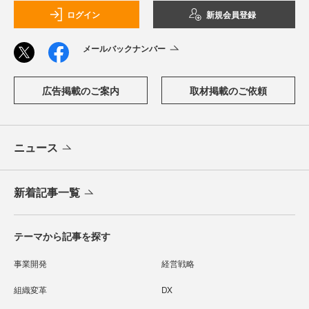
ログイン
新規会員登録
メールバックナンバー
広告掲載のご案内
取材掲載のご依頼
ニュース
新着記事一覧
テーマから記事を探す
事業開発
経営戦略
組織変革
DX