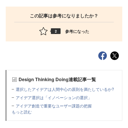
この記事は参考になりましたか？
参考になった
2
Design Thinking Doing連載記事一覧
選択したアイデアは人間中心の原則を満たしているか?
アイデア選択は「イノベーションの選択」
アイデア創造で重要なユーザー課題の把握
もっと読む