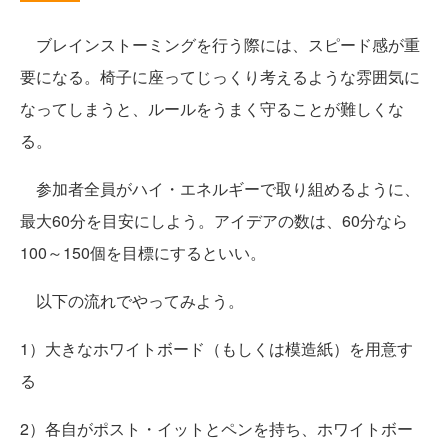
ブレインストーミングを行う際には、スピード感が重
要になる。椅子に座ってじっくり考えるような雰囲気に
なってしまうと、ルールをうまく守ることが難しくな
る。
参加者全員がハイ・エネルギーで取り組めるように、
最大60分を目安にしよう。アイデアの数は、60分なら
100～150個を目標にするといい。
以下の流れでやってみよう。
1）大きなホワイトボード（もしくは模造紙）を用意す
る
2）各自がポスト・イットとペンを持ち、ホワイトボー