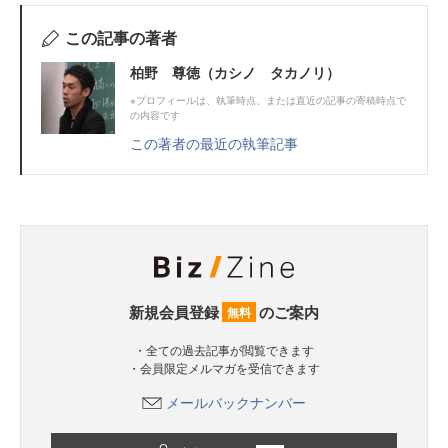
この記事の著者
柏野 尊徳（カシノ タカノリ）
※プロフィールは、執筆時点、または直近の記事の寄稿時点で
の内容です
この著者の最近の執筆記事
新規会員登録
のご案内
無料
・全ての過去記事が閲覧できます
・会員限定メルマガを受信できます
メールバックナンバー