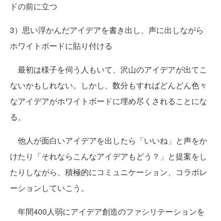
ドの前に立つ
3）思い浮かんだアイデアを書き出し、声に出しながら
ホワイトボードに貼り付ける
最初は様子を伺う人もいて、沢山のアイデアが出てこ
ないかもしれない。しかし、数分もすればどんどん色々
なアイデアがホワイトボードに埋め尽くされることにな
る。
他人が面白いアイデアを出したら「いいね」と声をか
けたり「それならこんなアイデアもどう？」と提案をし
たりしながら、積極的にコミュニケーション、コラボレ
ーションしていこう。
年間400人弱にアイデア創造のファシリテーションを