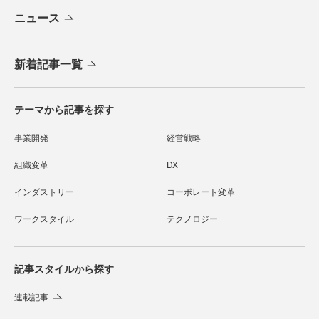
ニュース
新着記事一覧
テーマから記事を探す
事業開発
経営戦略
組織変革
DX
インダストリー
コーポレート変革
ワークスタイル
テクノロジー
記事スタイルから探す
連載記事