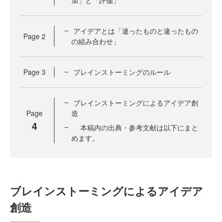
加」と「評価」
アイデアとは「違ったものと違ったもの
Page
2
の組み合わせ」
Page
3
ブレインストーミングのルール
ブレインストーミングによるアイデア創
Page
造
4
本稿内の出典・参考文献は以下にまと
めます。
ブレインストーミングによるアイデア
創造