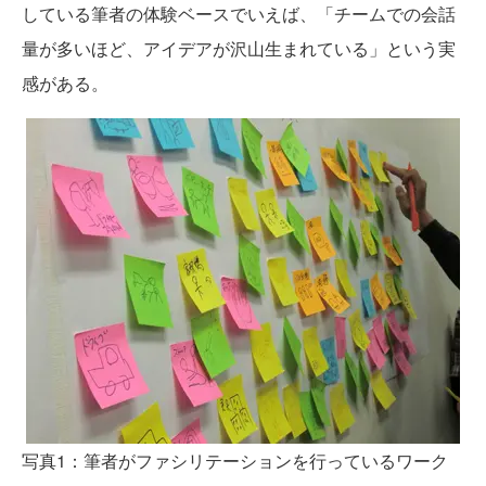
している筆者の体験ベースでいえば、「チームでの会話
量が多いほど、アイデアが沢山生まれている」という実
感がある。
写真1：筆者がファシリテーションを行っているワーク