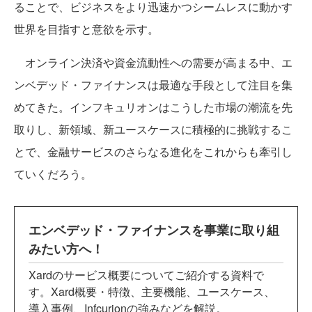
ることで、ビジネスをより迅速かつシームレスに動かす
世界を目指すと意欲を示す。
オンライン決済や資金流動性への需要が高まる中、エ
ンベデッド・ファイナンスは最適な手段として注目を集
めてきた。インフキュリオンはこうした市場の潮流を先
取りし、新領域、新ユースケースに積極的に挑戦するこ
とで、金融サービスのさらなる進化をこれからも牽引し
ていくだろう。
エンベデッド・ファイナンスを事業に取り組
みたい方へ！
Xardのサービス概要についてご紹介する資料で
す。Xard概要・特徴、主要機能、ユースケース、
導入事例、Infcurionの強みなどを解説。