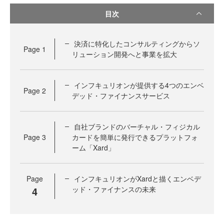
目次
決済に特化したコンサルティングからソ
Page
1
リューション開発へと事業を拡大
インフキュリオンが提供する4つのエンベ
Page
2
デッド・ファイナンスサービス
自社ブランドのバーチャル・フィジカル
Page
3
カードを簡単に発行できるプラットフォ
ーム「Xard」
Page
インフキュリオンがXardと描くエンベデ
4
ッド・ファイナンスの未来