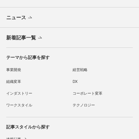
ニュース
新着記事一覧
テーマから記事を探す
事業開発
経営戦略
組織変革
DX
インダストリー
コーポレート変革
ワークスタイル
テクノロジー
記事スタイルから探す
連載記事