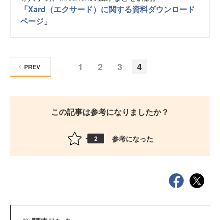
「
Xard（エクサード）に関する資料ダウンロード
ページ
」
1
2
3
4
PREV
この記事は参考になりましたか？
参考になった
2