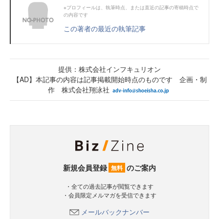
※プロフィールは、執筆時点、または直近の記事の寄稿時点で
の内容です
この著者の最近の執筆記事
提供：株式会社インフキュリオン
【AD】本記事の内容は記事掲載開始時点のものです 企画・制
作 株式会社翔泳社
新規会員登録
のご案内
無料
・全ての過去記事が閲覧できます
・会員限定メルマガを受信できます
メールバックナンバー