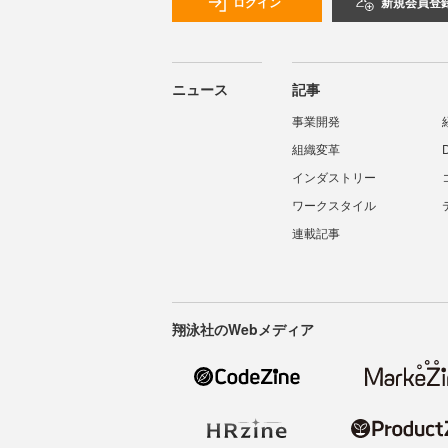
ログイン
新規会員登
ニュース
記事
事業開発
組織変革
インダストリー
ワークスタイル
連載記事
翔泳社のWebメディア