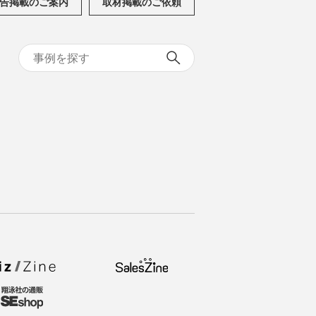
告掲載のご案内
取材掲載のご依頼