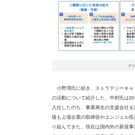
ク
小野澤氏に続き、ストラテジーキャ
の活動について紹介した。中村氏は20
入社したのち、事業再生の支援会社を
後も上場企業の取締役やエンジェル投
り組んできた。現在は国内外の新規事