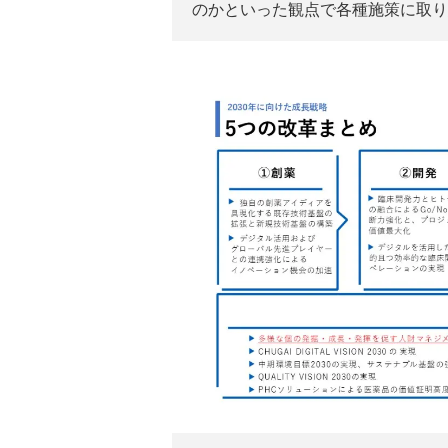
のかといった観点で各種施策に取り