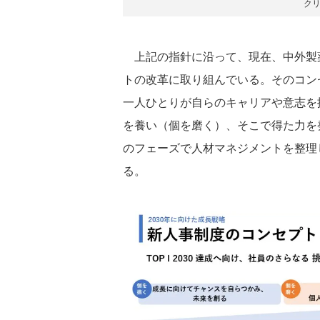
ク
上記の指針に沿って、現在、中外製
トの改革に取り組んでいる。そのコン
一人ひとりが自らのキャリアや意志を
を養い（個を磨く）、そこで得た力を
のフェーズで人材マネジメントを整理
る。