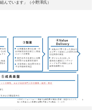
組んでいます」（小野澤氏）