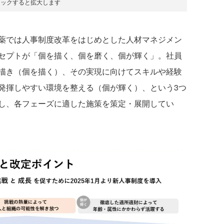
リックすると拡大します
薬では人事制度改革をはじめとした人材マネジメン
セプトが「個を描く、個を磨く、個が輝く」。社員
描き（個を描く）、その実現に向けてスキルや経験
発揮しやすい環境を整える（個が輝く）、という3つ
し、各フェーズに適した施策を策定・展開してい