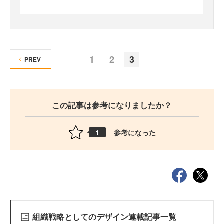
1
2
3
PREV
この記事は参考になりましたか？
参考になった
1
組織戦略としてのデザイン連載記事一覧