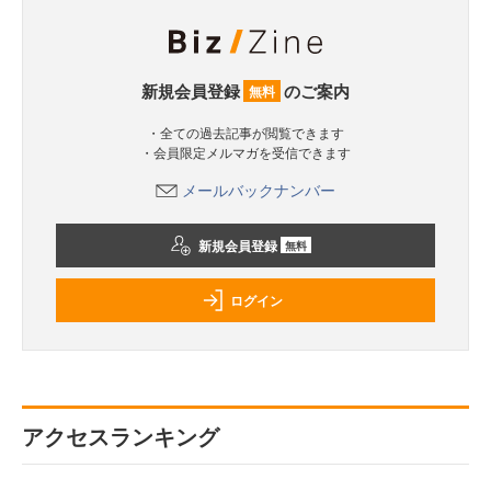
新規会員登録
のご案内
無料
・全ての過去記事が閲覧できます
・会員限定メルマガを受信できます
メールバックナンバー
新規会員登録
無料
ログイン
アクセスランキング