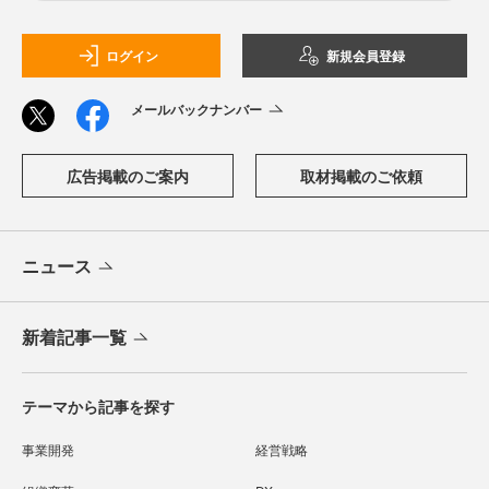
ログイン
新規会員登録
メールバックナンバー
広告掲載のご案内
取材掲載のご依頼
ニュース
新着記事一覧
テーマから記事を探す
事業開発
経営戦略