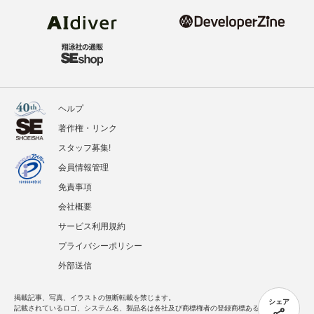
ヘルプ
著作権・リンク
スタッフ募集!
会員情報管理
免責事項
会社概要
サービス利用規約
プライバシーポリシー
外部送信
掲載記事、写真、イラストの無断転載を禁じます。
シェア
記載されているロゴ、システム名、製品名は各社及び商標権者の登録商標あるいは商標で