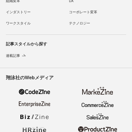
組織変革
DX
インダストリー
コーポレート変革
ワークスタイル
テクノロジー
記事スタイルから探す
連載記事
翔泳社のWebメディア