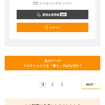
メールバックナンバー
新規会員登録
無料
ログイン
次のページ
ミルクシェイクを「雇う」のはなぜか？
1
2
3
NEXT