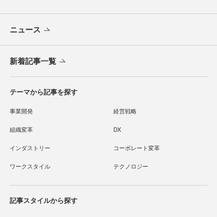
ニュース
新着記事一覧
テーマから記事を探す
事業開発
経営戦略
組織変革
DX
インダストリー
コーポレート変革
ワークスタイル
テクノロジー
記事スタイルから探す