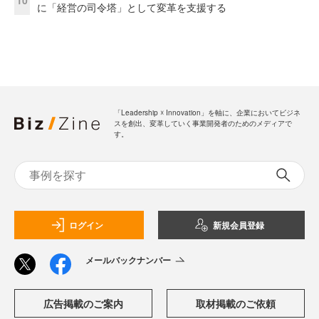
に「経営の司令塔」として変革を支援する
「Leadership ☓ Innovation」を軸に、企業においてビジネ
スを創出、変革していく事業開発者のためのメディアで
す。
ログイン
新規会員登録
メールバックナンバー
広告掲載のご案内
取材掲載のご依頼