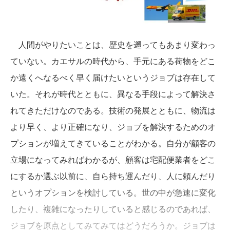
人間がやりたいことは、歴史を遡ってもあまり変わっ
ていない。カエサルの時代から、手元にある荷物をどこ
か遠くへなるべく早く届けたいというジョブは存在して
いた。それが時代とともに、異なる手段によって解決さ
れてきただけなのである。技術の発展とともに、物流は
より早く、より正確になり、ジョブを解決するためのオ
プションが増えてきていることがわかる。自分が顧客の
立場になってみればわかるが、顧客は宅配便業者をどこ
にするか選ぶ以前に、自ら持ち運んだり、人に頼んだり
というオプションを検討している。世の中が急速に変化
したり、複雑になったりしていると感じるのであれば、
ジョブを原点としてみてみてはどうだろうか。ジョブは