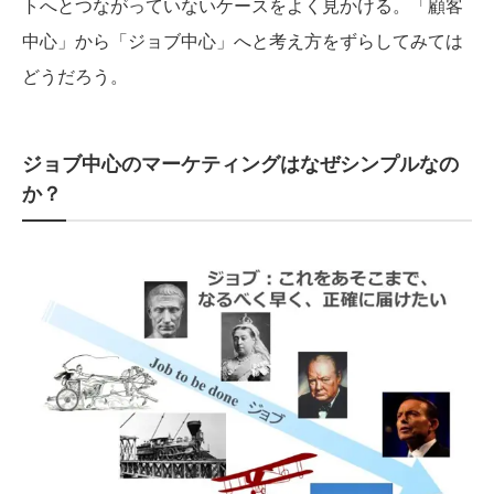
トへとつながっていないケースをよく見かける。「顧客
中心」から「ジョブ中心」へと考え方をずらしてみては
どうだろう。
ジョブ中心のマーケティングはなぜシンプルなの
か？