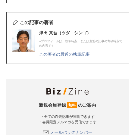
この記事の著者
津田 真吾（ツダ シンゴ）
※プロフィールは、執筆時点、または直近の記事の寄稿時点で
の内容です
この著者の最近の執筆記事
新規会員登録
のご案内
無料
・全ての過去記事が閲覧できます
・会員限定メルマガを受信できます
メールバックナンバー