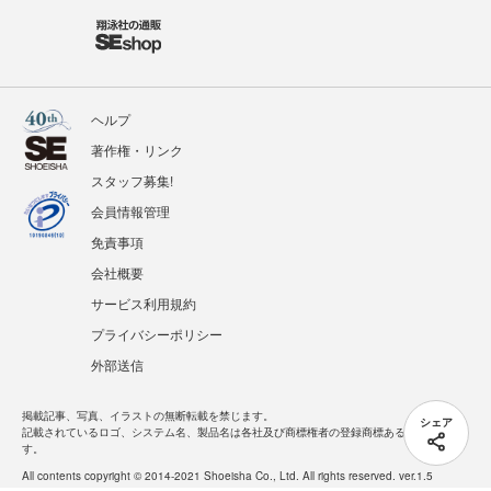
ヘルプ
著作権・リンク
スタッフ募集!
会員情報管理
免責事項
会社概要
サービス利用規約
プライバシーポリシー
外部送信
掲載記事、写真、イラストの無断転載を禁じます。
シェア
記載されているロゴ、システム名、製品名は各社及び商標権者の登録商標あるいは商標で
す。
All contents copyright © 2014-2021 Shoeisha Co., Ltd. All rights reserved. ver.1.5