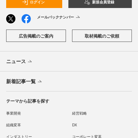
ログイン
新規会員登録
メールバックナンバー
広告掲載のご案内
取材掲載のご依頼
ニュース
新着記事一覧
テーマから記事を探す
事業開発
経営戦略
組織変革
DX
インダストリー
コーポレート変革