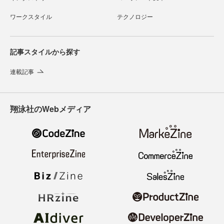
ワークスタイル
テクノロジー
記事スタイルから探す
連載記事
翔泳社のWebメディア