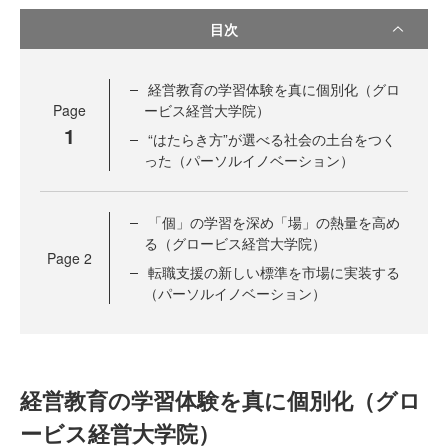
目次
経営教育の学習体験を真に個別化（グロ
Page
ービス経営大学院）
1
“はたらき方”が選べる社会の土台をつく
った（パーソルイノベーション）
「個」の学習を深め「場」の熱量を高め
る（グロービス経営大学院）
Page
2
転職支援の新しい標準を市場に実装する
（パーソルイノベーション）
経営教育の学習体験を真に個別化（グロ
ービス経営大学院）