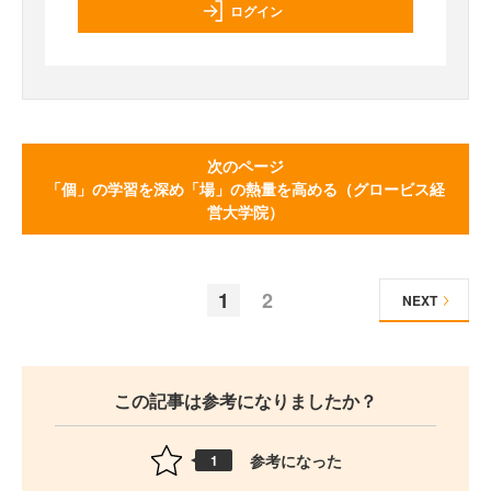
ログイン
次のページ
「個」の学習を深め「場」の熱量を高める（グロービス経
営大学院）
1
2
NEXT
この記事は参考になりましたか？
参考になった
1