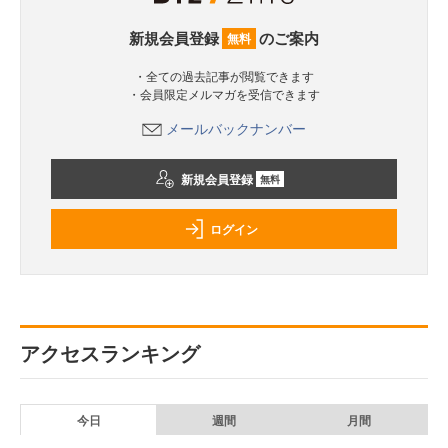
新規会員登録
のご案内
無料
・全ての過去記事が閲覧できます
・会員限定メルマガを受信できます
メールバックナンバー
新規会員登録
無料
ログイン
アクセスランキング
今日
週間
月間