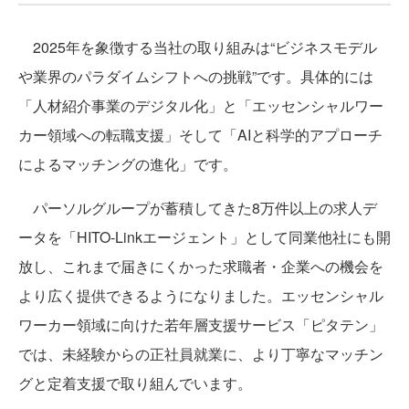
2025年を象徴する当社の取り組みは“ビジネスモデル
や業界のパラダイムシフトへの挑戦”です。具体的には
「人材紹介事業のデジタル化」と「エッセンシャルワー
カー領域への転職支援」そして「AIと科学的アプローチ
によるマッチングの進化」です。
パーソルグループが蓄積してきた8万件以上の求人デ
ータを「HITO-Linkエージェント」として同業他社にも開
放し、これまで届きにくかった求職者・企業への機会を
より広く提供できるようになりました。エッセンシャル
ワーカー領域に向けた若年層支援サービス「ピタテン」
では、未経験からの正社員就業に、より丁寧なマッチン
グと定着支援で取り組んでいます。