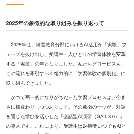
2025年の象徴的な取り組みを振り返って
2025年は、経営教育分野におけるAI活用が「実験」フ
ェーズを抜け出し、受講生一人ひとりの学習体験を変革
する「実装」の年となりました。私たちグロービスも、
この流れを牽引すべく精力的に「学習体験の個別化」に
取り組んできました。
かつて画一的になりがちだった学習プロセスは、今ま
さに様変わりしつつあります。その象徴の一つが、対話
を通じた学びを活かした「会話型AI演習（GAiL-3.0）」
の導入です。これにより、受講生は24時間いつでもAIと