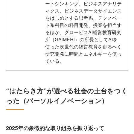
ートシンキング、ビジネスアナリテ
ィクス、ビジネスデータサイエンス
をはじめとする思考系、テクノベー
ト系科目の科目開発、授業を担当す
るほか、グロービスAI経営教育研究
所（GAiMERi）の所長としてAIを
使った次世代の経営教育を創るべく
研究開発に時間とエネルギーを使っ
ている。
“はたらき方”が選べる社会の土台をつく
った（パーソルイノベーション）
2025年の象徴的な取り組みを振り返って