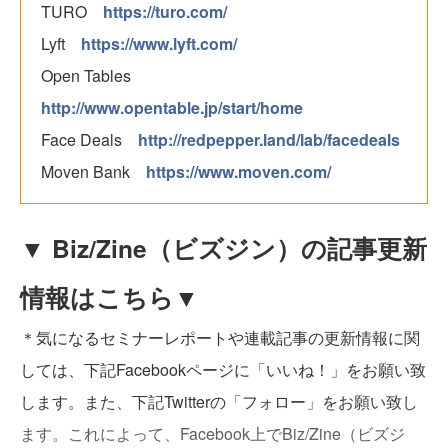
TURO
https://turo.com/
Lyft
https://www.lyft.com/
Open Tables
http://www.opentable.jp/start/home
Face Deals
http://redpepper.land/lab/facedeals
Moven Bank
https://www.moven.com/
▼ Biz/Zine（ビズジン）の記事更新
情報はこちら▼
＊気になるセミナーレポートや連載記事の更新情報に関
しては、下記Facebookページに「いいね！」をお願い致
します。また、下記Twitterの「フォロー」をお願い致し
ます。これによって、Facebook上でBiz/Zine（ビズジ