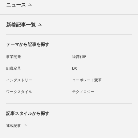
ニュース
新着記事一覧
テーマから記事を探す
事業開発
経営戦略
組織変革
DX
インダストリー
コーポレート変革
ワークスタイル
テクノロジー
記事スタイルから探す
連載記事