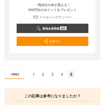
・翔泳社の本が買える！
500円分のポイントをプレゼント
メールバックナンバー
新規会員登録
無料
ログイン
1
2
3
4
5
PREV
この記事は参考になりましたか？