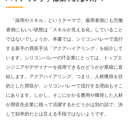
「採用やスキル」というテーマで、雇用者側にも労働
者側にもいい状態は「スキルが見える化」していること
ではないでしょうか。本書では、シリコンバレーで流行
する新手の買収手法「アクアハイアリング」を紹介して
います。シリコンバレーのIT企業にとっては、トップエ
ンジニアやデザイナーを採用できるかどうかが業績に直
結します。アクアハイアリング、つまり、人材獲得を目
的とした買収が、シリコンバレーで流行する理由もそこ
にあります。しかし、そこにかかる費用や獲得した人材
が買収先企業に残って活躍するかどうかは別の話で、決
して効率的だとは言える手段ではないようです。