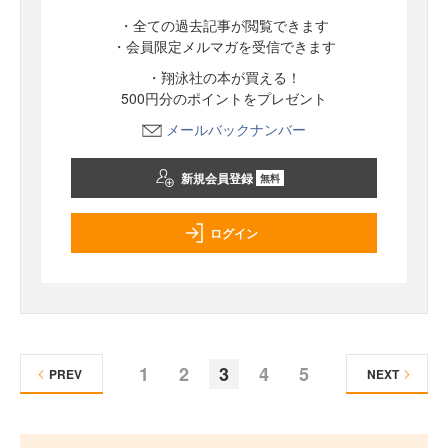
・全ての過去記事が閲覧できます
・会員限定メルマガを受信できます
・翔泳社の本が買える！
500円分のポイントをプレゼント
メールバックナンバー
新規会員登録
無料
ログイン
1
2
3
4
5
PREV
NEXT