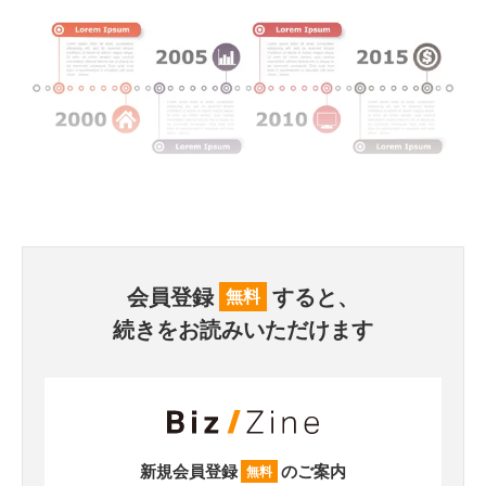
会員登録
すると、
無料
続きをお読みいただけます
新規会員登録
のご案内
無料