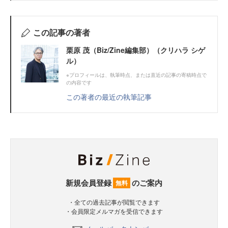
この記事の著者
栗原 茂（Biz/Zine編集部）（クリハラ シゲ
ル）
※プロフィールは、執筆時点、または直近の記事の寄稿時点で
の内容です
この著者の最近の執筆記事
新規会員登録
のご案内
無料
・全ての過去記事が閲覧できます
・会員限定メルマガを受信できます