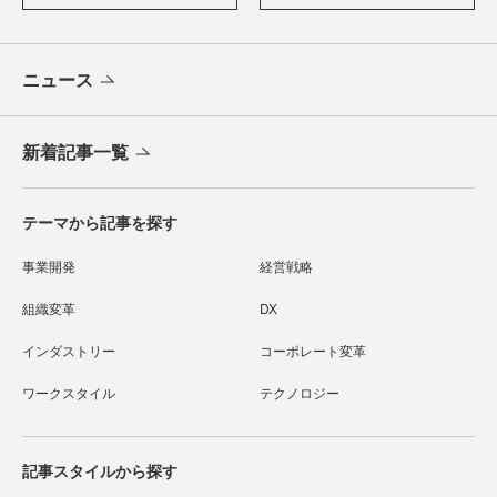
ニュース
新着記事一覧
テーマから記事を探す
事業開発
経営戦略
組織変革
DX
インダストリー
コーポレート変革
ワークスタイル
テクノロジー
記事スタイルから探す