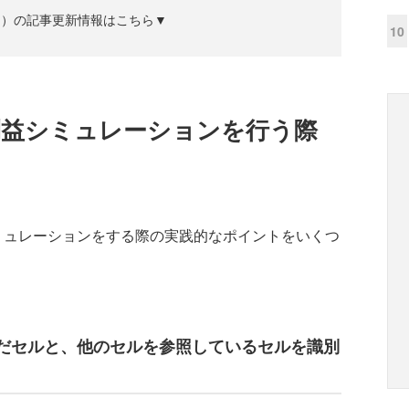
ズジン）の記事更新情報はこちら▼
10
る利益シミュレーションを行う際
シミュレーションをする際の実践的なポイントをいくつ
だセルと、他のセルを参照しているセルを識別