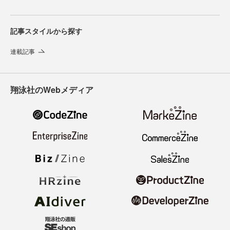
記事スタイルから探す
連載記事
翔泳社のWebメディア