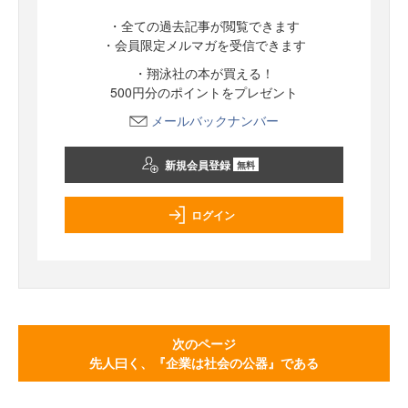
・全ての過去記事が閲覧できます
・会員限定メルマガを受信できます
・翔泳社の本が買える！
500円分のポイントをプレゼント
メールバックナンバー
新規会員登録
無料
ログイン
次のページ
先人曰く、『企業は社会の公器』である