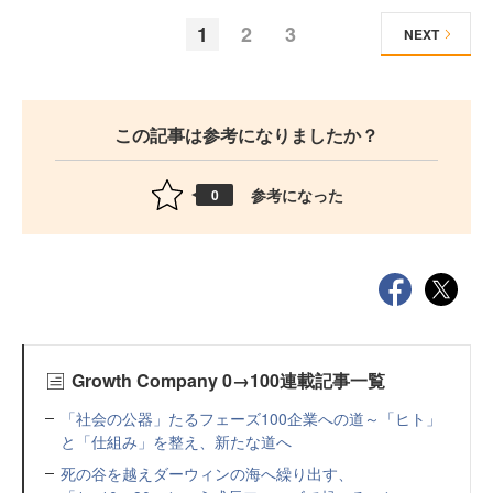
1
2
3
NEXT
この記事は参考になりましたか？
参考になった
0
Growth Company 0→100連載記事一覧
「社会の公器」たるフェーズ100企業への道～「ヒト」
と「仕組み」を整え、新たな道へ
死の谷を越えダーウィンの海へ繰り出す、