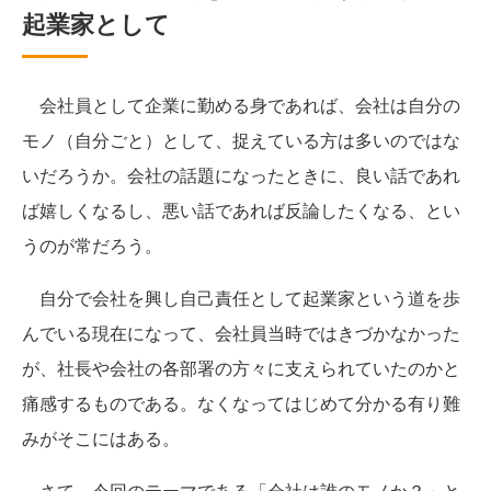
起業家として
会社員として企業に勤める身であれば、会社は自分の
モノ（自分ごと）として、捉えている方は多いのではな
いだろうか。会社の話題になったときに、良い話であれ
ば嬉しくなるし、悪い話であれば反論したくなる、とい
うのが常だろう。
自分で会社を興し自己責任として起業家という道を歩
んでいる現在になって、会社員当時ではきづかなかった
が、社長や会社の各部署の方々に支えられていたのかと
痛感するものである。なくなってはじめて分かる有り難
みがそこにはある。
さて、今回のテーマである「会社は誰のモノか？」と