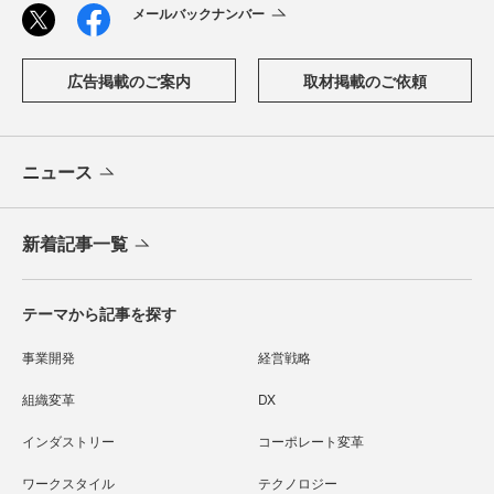
メールバックナンバー
広告掲載のご案内
取材掲載のご依頼
ニュース
新着記事一覧
テーマから記事を探す
事業開発
経営戦略
組織変革
DX
インダストリー
コーポレート変革
ワークスタイル
テクノロジー