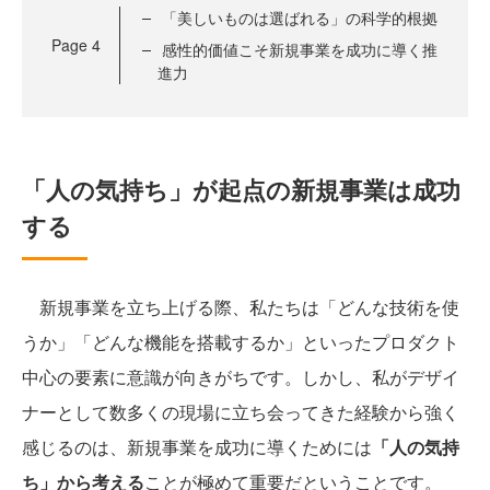
「美しいものは選ばれる」の科学的根拠
Page
4
感性的価値こそ新規事業を成功に導く推
進力
「人の気持ち」が起点の新規事業は成功
する
新規事業を立ち上げる際、私たちは「どんな技術を使
うか」「どんな機能を搭載するか」といったプロダクト
中心の要素に意識が向きがちです。しかし、私がデザイ
ナーとして数多くの現場に立ち会ってきた経験から強く
感じるのは、新規事業を成功に導くためには
「人の気持
ち」から考える
ことが極めて重要だということです。