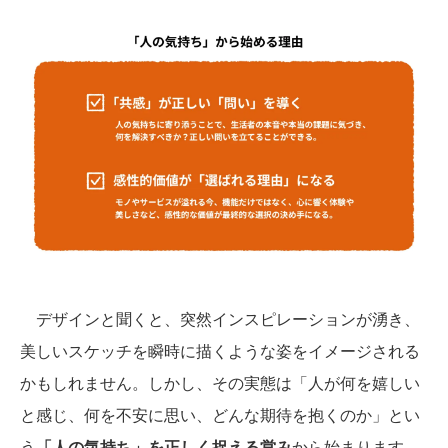
デザインと聞くと、突然インスピレーションが湧き、
美しいスケッチを瞬時に描くような姿をイメージされる
かもしれません。しかし、その実態は「人が何を嬉しい
と感じ、何を不安に思い、どんな期待を抱くのか」とい
う
「人の気持ち」を正しく捉える営み
から始まります。