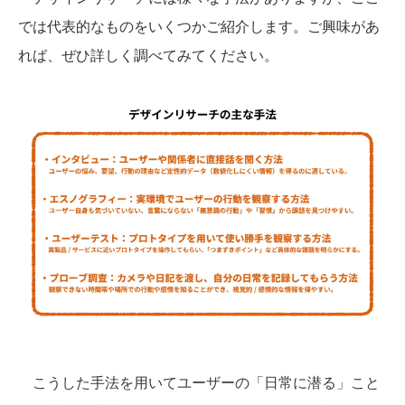
では代表的なものをいくつかご紹介します。ご興味があ
れば、ぜひ詳しく調べてみてください。
こうした手法を用いてユーザーの「日常に潜る」こと