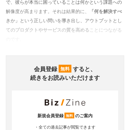
で、彼らが本当に困っていることは何かという課題への
解像度が高まります。それは結果的に、
「何を解決すべ
きか」という正しい問いを導き出し、アウトプットとし
てのプロダクトやサービスの質を高める
ことにつながる
のです。
会員登録
すると、
無料
続きをお読みいただけます
新規会員登録
のご案内
無料
・全ての過去記事が閲覧できます