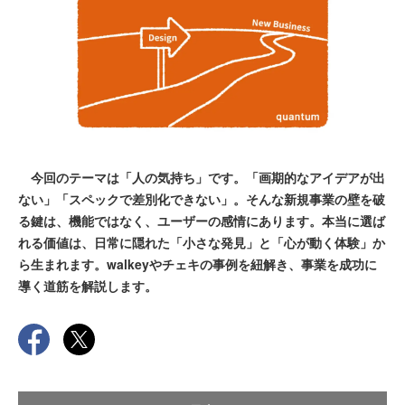
今回のテーマは「人の気持ち」です。「画期的なアイデアが出
ない」「スペックで差別化できない」。そんな新規事業の壁を破
る鍵は、機能ではなく、ユーザーの感情にあります。本当に選ば
れる価値は、日常に隠れた「小さな発見」と「心が動く体験」か
ら生まれます。walkeyやチェキの事例を紐解き、事業を成功に
導く道筋を解説します。