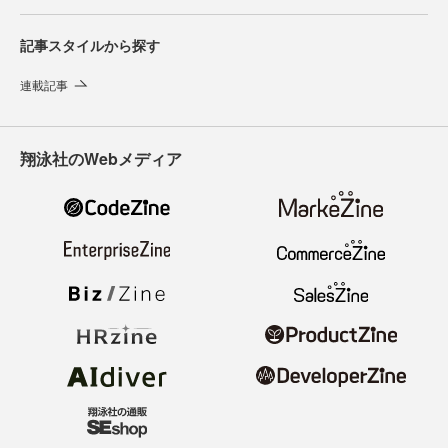
記事スタイルから探す
連載記事
翔泳社のWebメディア