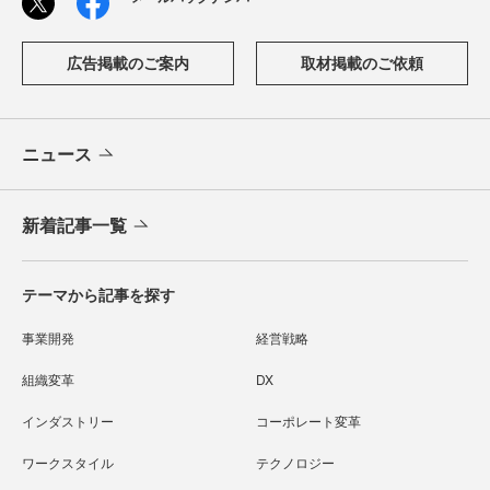
広告掲載のご案内
取材掲載のご依頼
ニュース
新着記事一覧
テーマから記事を探す
事業開発
経営戦略
組織変革
DX
インダストリー
コーポレート変革
ワークスタイル
テクノロジー