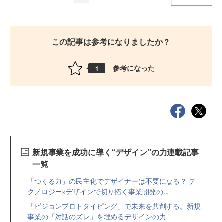
この記事は参考になりましたか？
参考になった
1
新規事業を成功に導く“デザイン”の力連載記事
一覧
「つくる力」の民主化でデザイナーは不要になる？ テ
クノロジー×デザインで切り拓く事業開発の...
「ビジョンプロトタイピング」で未来を共創する。新規
事業の「対話のズレ」を埋めるデザインの力