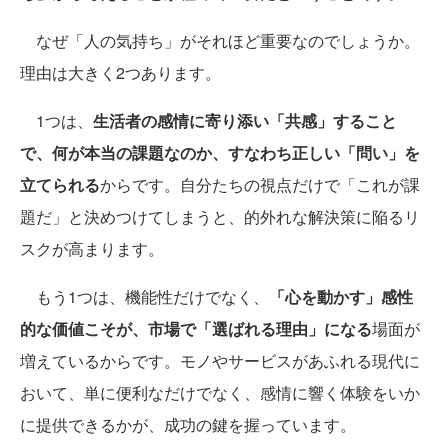
なぜ「人の気持ち」がそれほど重要なのでしょうか。
理由は大きく2つあります。
1つは、
生活者の感情に寄り添い「共感」すること
で、何が本当の課題なのか、すなわち正しい「問い」を
立てられる
からです。自分たちの視点だけで「これが課
題だ」と決めつけてしまうと、的外れな解決策に陥るリ
スクが高まります。
もう1つは、機能性だけでなく、
「心を動かす」感性
的な価値こそが、市場で「選ばれる理由」になる
場面が
増えているからです。モノやサービスがあふれる現代に
おいて、単に便利なだけでなく、感情に響く体験をいか
に提供できるかが、成功の鍵を握っています。