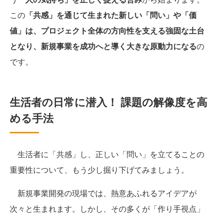
この
「共感」を通じて生まれた新しい「問い」や「価
値」は、プロジェクト全体の方向性を支える強固な土台
となり、新規事業を成功へと導く大きな原動力になる
の
です。
生活者の日常に潜入！ 課題の解像度を高
める手法
生活者に「共感」し、正しい「問い」を立てることの
重要性について、もう少し掘り下げてみましょう。
新規事業開発の現場では、熱意あふれるアイデアが
次々と生まれます。しかし、その多くが「作り手視点」