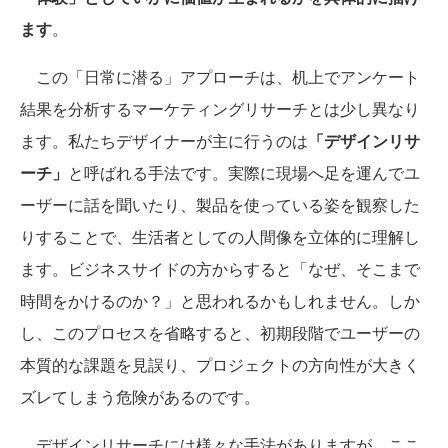
ます
。
この「日常に潜る」アプローチは、机上でアンケート
結果を分析するマーケティングリサーチとは少し異なり
ます。私たちデザイナーが主に行うのは
「デザインリサ
ーチ」
と呼ばれる手法です。実際に現場へ足を運んでユ
ーザーに話を聞いたり、製品を使っている姿を観察した
りすることで、生活者としての人間像を立体的に理解し
ます。ビジネスサイドの方からすると「なぜ、そこまで
時間をかけるのか？」と思われるかもしれません。しか
し、このプロセスを省略すると、初期段階でユーザーの
本質的な課題を見誤り、プロジェクトの方向性が大きく
ズレてしまう危険があるのです。
デザインリサーチには様々な手法がありますが、ここ