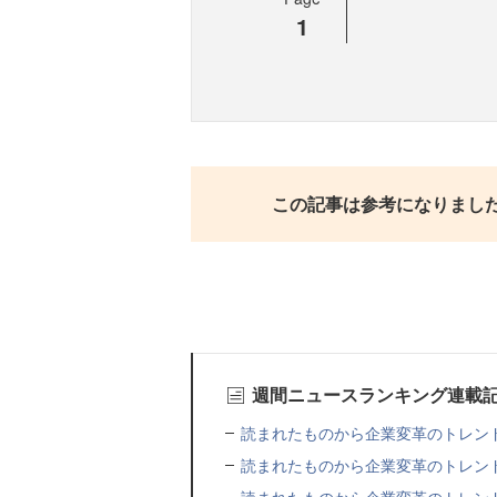
1
この記事は参考になりまし
週間ニュースランキング連載
読まれたものから企業変革のトレンドを
読まれたものから企業変革のトレンドを