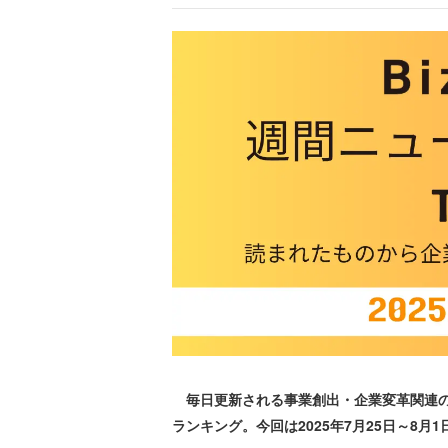
毎日更新される事業創出・企業変革関連の
ランキング。今回は2025年7月25日～8