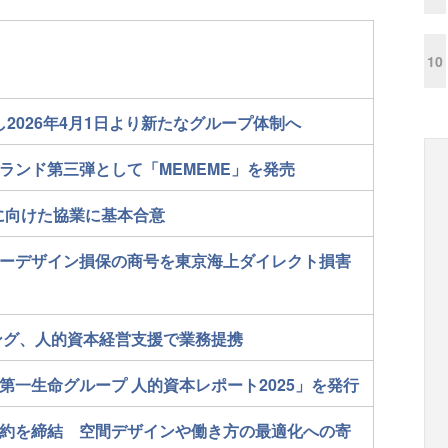
10
2026年4月1日より新たなグループ体制へ
ランド第三弾として「MEMEME」を発売
に向けた協業に基本合意
ーデザイン損保の商号を東京海上ダイレクト損害
ティング、人的資本経営支援で業務提携
一生命グループ 人的資本レポート2025」を発行
約を締結 空間デザインや働き方の最適化への寄