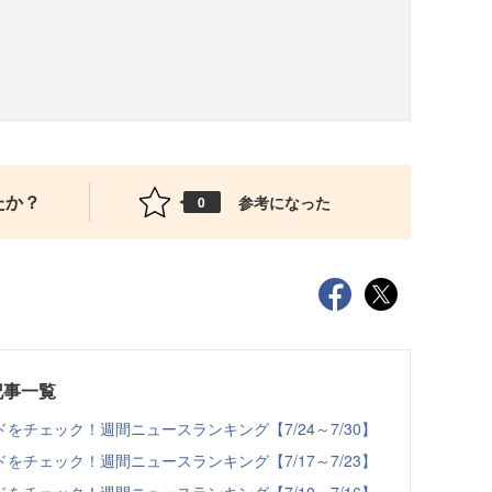
たか？
参考になった
0
記事一覧
チェック！週間ニュースランキング【7/24～7/30】
チェック！週間ニュースランキング【7/17～7/23】