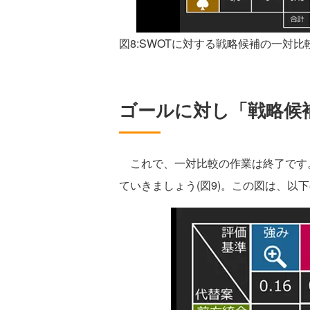
図8:SWOTに対する戦略候補の一対比
ゴールに対し「戦略候
これで、一対比較の作業は終了です。
ていきましょう(図9)。この図は、以