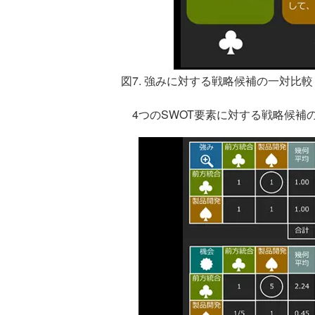
図7. 強みに対する戦略候補の一対比較
4つのSWOT要素に対する戦略候補の