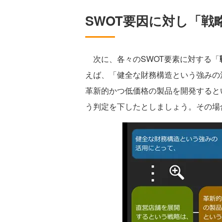
SWOT要因に対し「戦
次に、各々のSWOT要素に対する「
えば、「健全な財務構造という強みの
革新的かつ低価格の製品を開発すると
う判定を下したとしましょう。その場