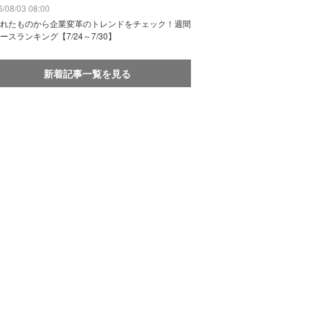
/08/03 08:00
れたものから企業変革のトレンドをチェック！週間
ースランキング【7/24～7/30】
新着記事一覧を見る