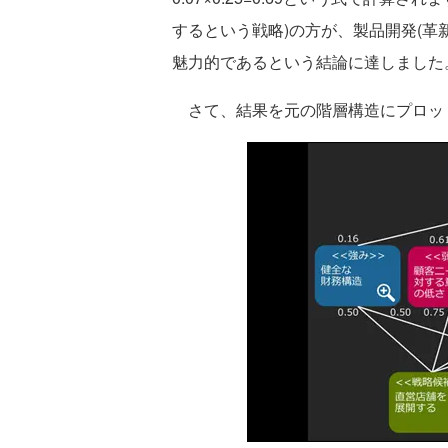
するという戦略)の方が、製品開発(革
魅力的であるという結論に達しました
さて、結果を元の階層構造にプロット