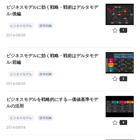
ビジネスモデルに効く戦略・戦術はデルタモデ
ル:後編
ビジネスモデル
競争戦略
1
2014/08/06
ビジネスモデルに効く戦略・戦術はデルタモデ
ル:前編
ビジネスモデル
競争戦略
2
2014/08/05
ビジネスモデルを戦略的にする―価値基準モデ
ルの活用
ビジネスモデル
競争戦略
4
2014/08/04