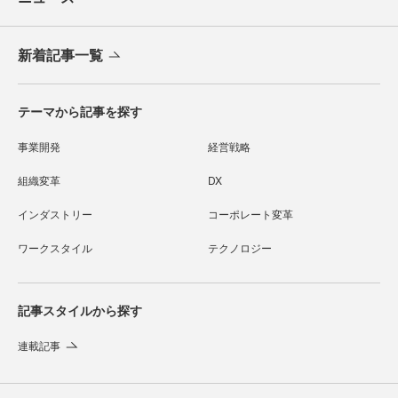
新着記事一覧
テーマから記事を探す
事業開発
経営戦略
組織変革
DX
インダストリー
コーポレート変革
ワークスタイル
テクノロジー
記事スタイルから探す
連載記事