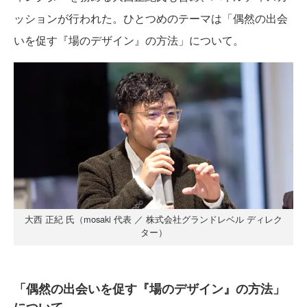
ッションが行われた。ひとつめのテーマは「偶然の出会
いを促す『場のデザイン』の方法」について。
大西 正紀 氏（mosaki 代表 ／ 株式会社グランドレベル ディレク
ター）
「偶然の出会いを促す『場のデザイン』の方法」