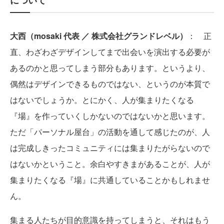
について
大西（mosaki 代表 ／ 株式会社グランドレベル）
： 正
直、わざわざデザインしてまで出会いを演出する必要が
あるのかと思ってしまう部分もあります。というより、
偶然はデザインできるものではない、というのが本質で
はないでしょうか。とにかく、人が集まりたくなる
『場』を作っていくしかないのではないかと思います。
ただ「パーソナル屋台」の活動を通して感じたのが、人
は完成しきったコミュニティには集まりたがらないので
はないかということ。余白やすきまがあることが、人が
集まりたくなる『場』に共通していることかもしれませ
ん。
集まる人たちが目的意識を持ってしまうと、それはもう