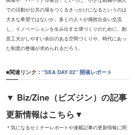
での活動が公共の場をつくるきっかけになるというのは
大きな希望ではないか。多くの人々が偶然出会い交流
し、イノベーションを生み出す土壌づくりのために、創
意工夫がしやすい余白のある空間づくりや、時代にあっ
た制度の整備が求められるだろう。
■関連リンク：
”SEA DAY 02” 開催レポート
▼ Biz/Zine（ビズジン）の記事
更新情報はこちら▼
＊気になるセミナーレポートや連載記事の更新情報に関