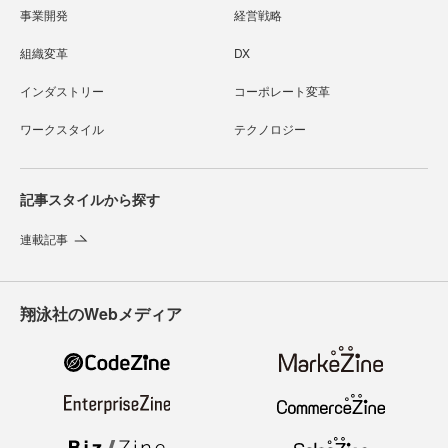
事業開発
経営戦略
組織変革
DX
インダストリー
コーポレート変革
ワークスタイル
テクノロジー
記事スタイルから探す
連載記事
翔泳社のWebメディア