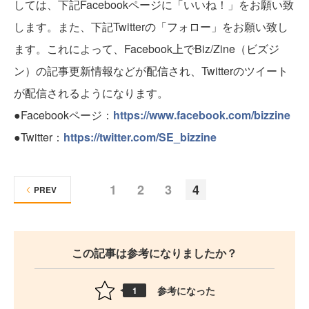
しては、下記Facebookページに「いいね！」をお願い致
します。また、下記Twitterの「フォロー」をお願い致し
ます。これによって、Facebook上でBiz/Zine（ビズジ
ン）の記事更新情報などが配信され、Twitterのツイート
が配信されるようになります。
●Facebookページ：
https://www.facebook.com/bizzine
●Twitter：
https://twitter.com/SE_bizzine
1
2
3
4
PREV
この記事は参考になりましたか？
参考になった
1