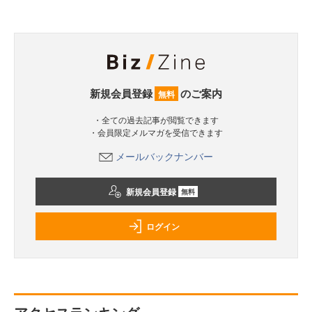
新規会員登録
のご案内
無料
・全ての過去記事が閲覧できます
・会員限定メルマガを受信できます
メールバックナンバー
新規会員登録
無料
ログイン