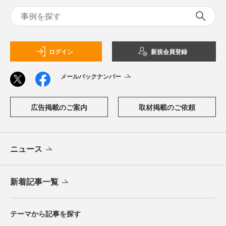
ログイン
新規会員登録
メールバックナンバー
広告掲載のご案内
取材掲載のご依頼
ニュース
新着記事一覧
テーマから記事を探す