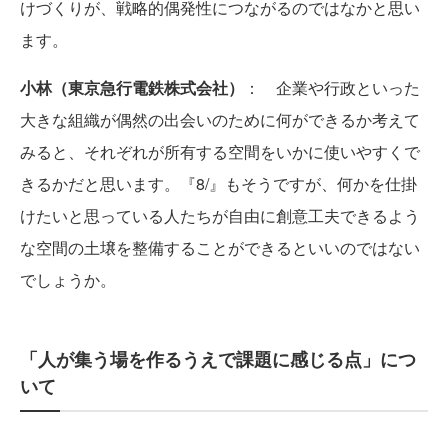
けづくりが、戦略的偶発性につながるのではなかと思い
ます。
小林（東京急行電鉄株式会社）
： 企業や行政といった
大きな組織が偶然の出会いのために何ができるか考えて
みると、それぞれが所有する空間をいかに使いやすくで
きるかだと思います。『8/』もそうですが、何かを仕掛
けたいと思っている人たちが自由に創意工夫できるよう
な空間の土壌を整備することができるといいのではない
でしょうか。
「人が集う場を作るうえで課題に感じる点」につ
いて