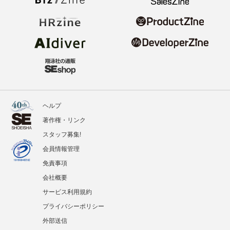
ヘルプ
著作権・リンク
スタッフ募集!
会員情報管理
免責事項
会社概要
サービス利用規約
プライバシーポリシー
外部送信