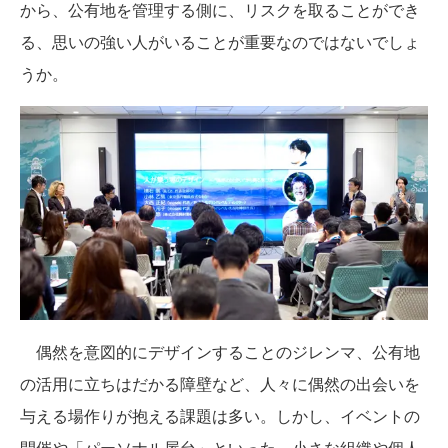
から、公有地を管理する側に、リスクを取ることができ
る、思いの強い人がいることが重要なのではないでしょ
うか。
偶然を意図的にデザインすることのジレンマ、公有地
の活用に立ちはだかる障壁など、人々に偶然の出会いを
与える場作りが抱える課題は多い。しかし、イベントの
開催や「パーソナル屋台」といった、小さな組織や個人