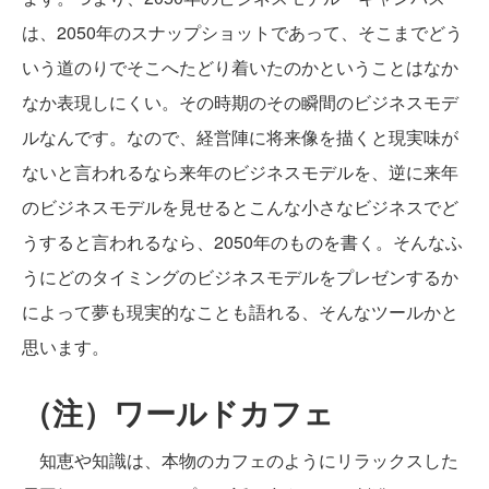
は、2050年のスナップショットであって、そこまでどう
いう道のりでそこへたどり着いたのかということはなか
なか表現しにくい。その時期のその瞬間のビジネスモデ
ルなんです。なので、経営陣に将来像を描くと現実味が
ないと言われるなら来年のビジネスモデルを、逆に来年
のビジネスモデルを見せるとこんな小さなビジネスでど
うすると言われるなら、2050年のものを書く。そんなふ
うにどのタイミングのビジネスモデルをプレゼンするか
によって夢も現実的なことも語れる、そんなツールかと
思います。
（注）ワールドカフェ
知恵や知識は、本物のカフェのようにリラックスした