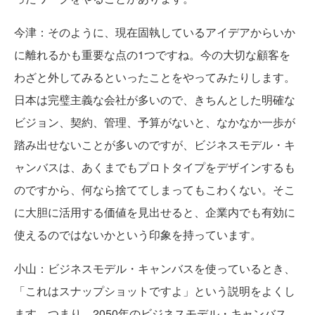
今津：そのように、現在固執しているアイデアからいか
に離れるかも重要な点の1つですね。今の大切な顧客を
わざと外してみるといったことをやってみたりします。
日本は完璧主義な会社が多いので、きちんとした明確な
ビジョン、契約、管理、予算がないと、なかなか一歩が
踏み出せないことが多いのですが、ビジネスモデル・キ
ャンバスは、あくまでもプロトタイプをデザインするも
のですから、何なら捨ててしまってもこわくない。そこ
に大胆に活用する価値を見出せると、企業内でも有効に
使えるのではないかという印象を持っています。
小山：ビジネスモデル・キャンバスを使っているとき、
「これはスナップショットですよ」という説明をよくし
ます。つまり、2050年のビジネスモデル・キャンバス