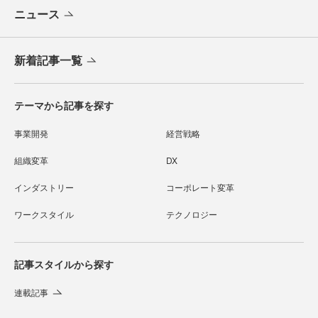
ニュース
新着記事一覧
テーマから記事を探す
事業開発
経営戦略
組織変革
DX
インダストリー
コーポレート変革
ワークスタイル
テクノロジー
記事スタイルから探す
連載記事