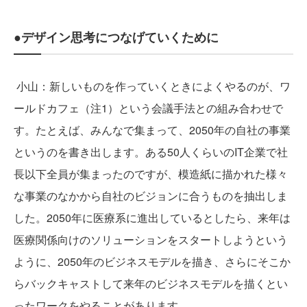
●デザイン思考につなげていくために
小山：新しいものを作っていくときによくやるのが、ワ
ールドカフェ（注1）という会議手法との組み合わせで
す。たとえば、みんなで集まって、2050年の自社の事業
というのを書き出します。ある50人くらいのIT企業で社
長以下全員が集まったのですが、模造紙に描かれた様々
な事業のなかから自社のビジョンに合うものを抽出しま
した。2050年に医療系に進出しているとしたら、来年は
医療関係向けのソリューションをスタートしようという
ように、2050年のビジネスモデルを描き、さらにそこか
らバックキャストして来年のビジネスモデルを描くとい
ったワークをやることがあります。