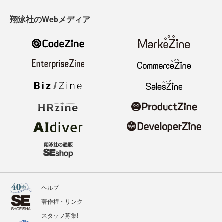
翔泳社のWebメディア
ヘルプ
著作権・リンク
スタッフ募集!