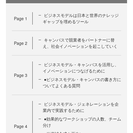
ビジネスモデルは日本と世界のナレッジ
Page
1
ギャップを埋めるツール
キャンバスで競業者をパートナーに替
Page
2
え、社会イノベーションを起こしていく
ビジネスモデル・キャンバスを活用し、
イノベーションにつなげるために
Page
3
●ビジネスモデル・キャンバスの書き方に
ついてよくある質問
ビジネスモデル・ジェネレーションを企
業内で実践するために
●効果的なワークショップの人数、チーム
分け
Page
4